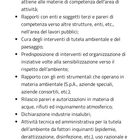
attiene alle materie di competenza dell'area di
attività;
Rapporti con enti e soggetti terzi e pareri di
competenza verso altre strutture, enti, etc.,
nell'area del lavori pubblici;
Cura degli interventi di tutela ambientale e del
paesaggio;
Predisposizione di interventi ed organizzazione di
iniziative volte alla sensibilizzazione verso il
rispetto dell’ambiente;
Rapporto con gli enti strumentali che operano in
materia ambientale (S.p.A., aziende speciali,
aziende consortili, etc.);
Rilascio pareri e autorizzazioni in materia di
acque, rifiuti ed inquinamento atmosferico;
Dichiarazione industrie insalubri;
Attività tecnica ed amministrativa per la tutela
dell’ambiente da fattori inquinanti (epidemie,
derattizzazione, disinfezione, etc.), uso razionale e