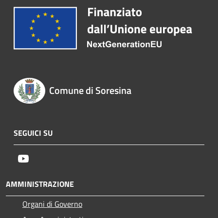
Comune di Soresina
SEGUICI SU
Youtube
AMMINISTRAZIONE
Organi di Governo