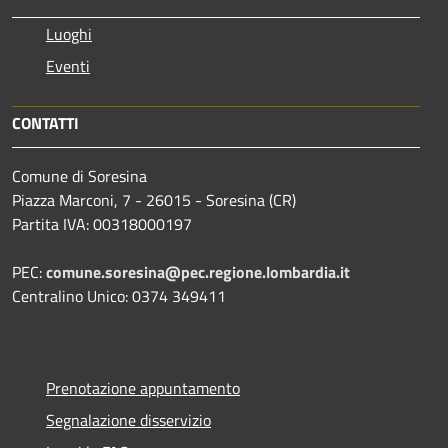
Luoghi
Eventi
CONTATTI
Comune di Soresina
Piazza Marconi, 7 - 26015 - Soresina (CR)
Partita IVA: 00318000197
PEC:
comune.soresina@pec.regione.lombardia.it
Centralino Unico: 0374 349411
Prenotazione appuntamento
Segnalazione disservizio