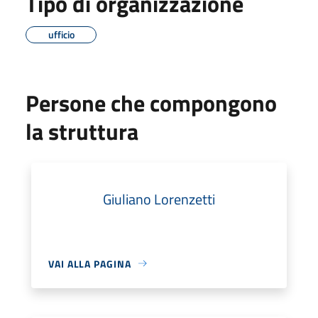
Tipo di organizzazione
ufficio
Persone che compongono
la struttura
Giuliano Lorenzetti
VAI ALLA PAGINA