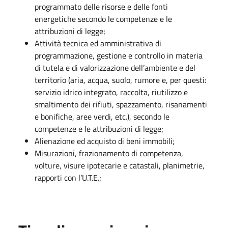
programmato delle risorse e delle fonti
energetiche secondo le competenze e le
attribuzioni di legge;
Attività tecnica ed amministrativa di
programmazione, gestione e controllo in materia
di tutela e di valorizzazione dell’ambiente e del
territorio (aria, acqua, suolo, rumore e, per questi:
servizio idrico integrato, raccolta, riutilizzo e
smaltimento dei rifiuti, spazzamento, risanamenti
e bonifiche, aree verdi, etc.), secondo le
competenze e le attribuzioni di legge;
Alienazione ed acquisto di beni immobili;
Misurazioni, frazionamento di competenza,
volture, visure ipotecarie e catastali, planimetrie,
rapporti con l’U.T.E.;