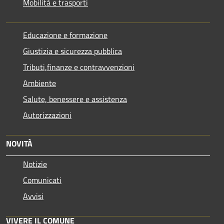
Mobilità e trasporti
Educazione e formazione
Giustizia e sicurezza pubblica
Tributi,finanze e contravvenzioni
Ambiente
Salute, benessere e assistenza
Autorizzazioni
NOVITÀ
Notizie
Comunicati
Avvisi
VIVERE IL COMUNE