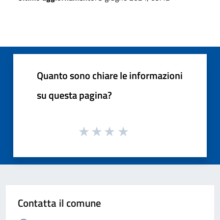
Quanto sono chiare le informazioni
su questa pagina?
Contatta il comune