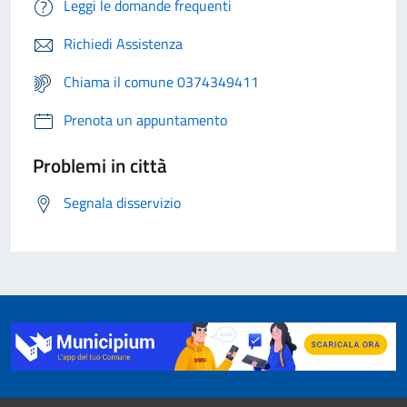
Leggi le domande frequenti
Richiedi Assistenza
Chiama il comune 0374349411
Prenota un appuntamento
Problemi in città
Segnala disservizio