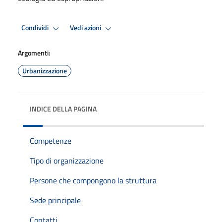
Condividi
Vedi azioni
Argomenti:
Urbanizzazione
INDICE DELLA PAGINA
Competenze
Tipo di organizzazione
Persone che compongono la struttura
Sede principale
Contatti