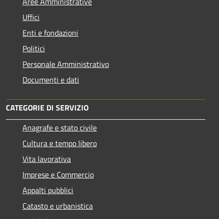
Aree Amministrative
Uffici
Enti e fondazioni
Politici
Personale Amministrativo
Documenti e dati
CATEGORIE DI SERVIZIO
Anagrafe e stato civile
Cultura e tempo libero
Vita lavorativa
Imprese e Commercio
Appalti pubblici
Catasto e urbanistica