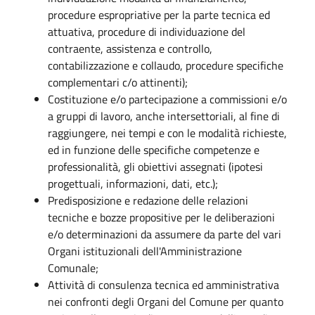
procedure espropriative per la parte tecnica ed
attuativa, procedure di individuazione del
contraente, assistenza e controllo,
contabilizzazione e collaudo, procedure specifiche
complementari c/o attinenti);
Costituzione e/o partecipazione a commissioni e/o
a gruppi di lavoro, anche intersettoriali, al fine di
raggiungere, nei tempi e con le modalità richieste,
ed in funzione delle specifiche competenze e
professionalità, gli obiettivi assegnati (ipotesi
progettuali, informazioni, dati, etc.);
Predisposizione e redazione delle relazioni
tecniche e bozze propositive per le deliberazioni
e/o determinazioni da assumere da parte del vari
Organi istituzionali dell'Amministrazione
Comunale;
Attività di consulenza tecnica ed amministrativa
nei confronti degli Organi del Comune per quanto