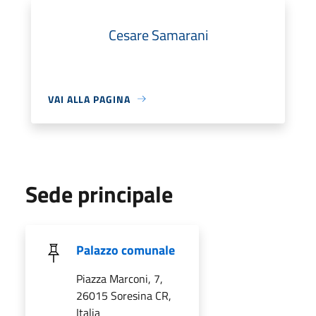
Cesare Samarani
VAI ALLA PAGINA
Sede principale
Palazzo comunale
Piazza Marconi, 7,
26015 Soresina CR,
Italia