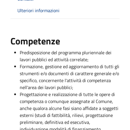
Ulteriori informazioni
Competenze
Predisposizione del programma pluriennale dei
lavori pubblici ed attività correlate;
Formazione, gestione ed aggiornamento di tutti gli
strumenti e/o documenti di carattere generale e/o
specifico, concernente l'attività di competenza
nell'area dei lavori pubblici;
Progettazione e realizzazione di tutte le opere di
competenza o comunque assegnate al Comune,
anche qualora alcune fasi siano affidate a soggetti
esterni (studi di fattibilità, rilievi, progettazione
preliminare, definitiva ed esecutiva,
individuazione modalità di finanziamento,