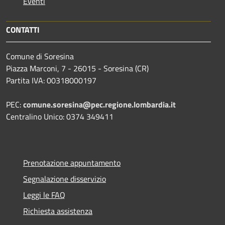
Eventi
CONTATTI
Comune di Soresina
Piazza Marconi, 7 - 26015 - Soresina (CR)
Partita IVA: 00318000197
PEC:
comune.soresina@pec.regione.lombardia.it
Centralino Unico: 0374 349411
Prenotazione appuntamento
Segnalazione disservizio
Leggi le FAQ
Richiesta assistenza