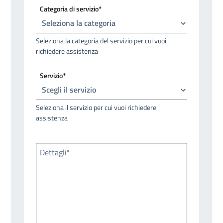
Categoria di servizio*
Seleziona la categoria del servizio per cui vuoi
richiedere assistenza
Servizio*
Seleziona il servizio per cui vuoi richiedere
assistenza
Dettagli*