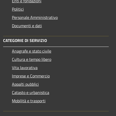
Enti e fondazioni
Politici
Personale Amministrativo
Documenti e dati
CATEGORIE DI SERVIZIO
Anagrafe e stato civile
Cultura e tempo libero
Vita lavorativa
Imprese e Commercio
Appalti pubblici
Catasto e urbanistica
Mobilità e trasporti