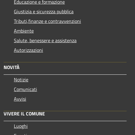
Educazione e formazione
Giustizia e sicurezza pubblica
Tributi,finanze e contravvenzioni
Ambiente
Salute, benessere e assistenza
Autorizzazioni
NOVITÀ
Notizie
Comunicati
Avvisi
VIVERE IL COMUNE
Luoghi