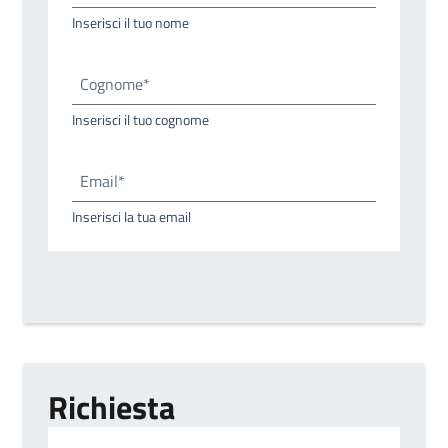
Inserisci il tuo nome
Cognome*
Inserisci il tuo cognome
Email*
Inserisci la tua email
Richiesta