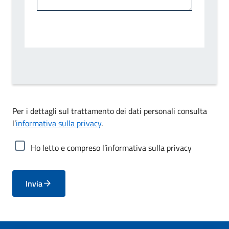
Per i dettagli sul trattamento dei dati personali consulta
l’
informativa sulla privacy
.
Ho letto e compreso l’informativa sulla privacy
Invia