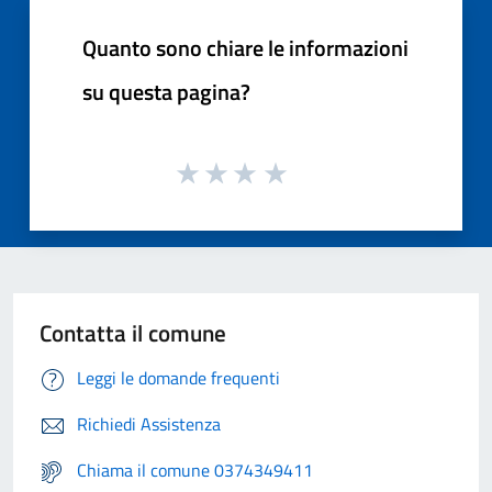
Quanto sono chiare le informazioni
su questa pagina?
Contatta il comune
Leggi le domande frequenti
Richiedi Assistenza
Chiama il comune 0374349411