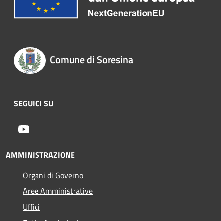
Comune di Soresina
SEGUICI SU
Youtube
AMMINISTRAZIONE
Organi di Governo
Aree Amministrative
Uffici