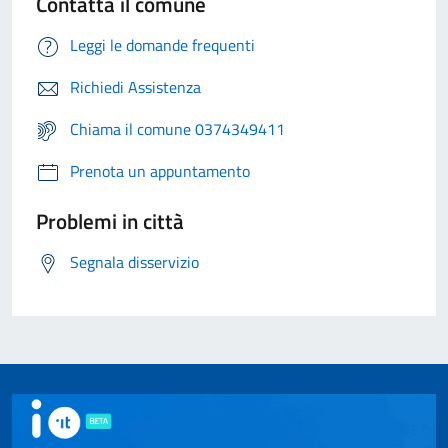
Contatta il comune
Leggi le domande frequenti
Richiedi Assistenza
Chiama il comune 0374349411
Prenota un appuntamento
Problemi in città
Segnala disservizio