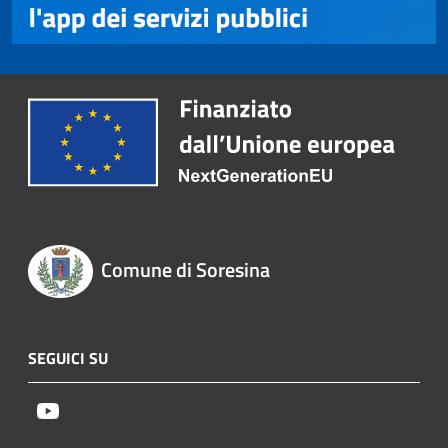
Comune di Soresina
SEGUICI SU
Youtube