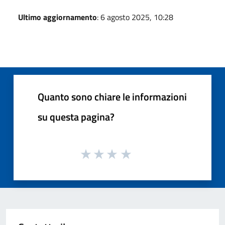
Ultimo aggiornamento
: 6 agosto 2025, 10:28
Quanto sono chiare le informazioni
su questa pagina?