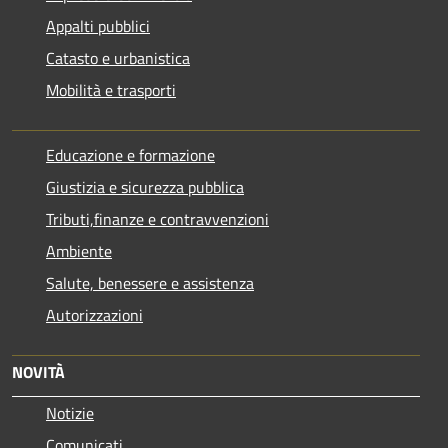
Appalti pubblici
Catasto e urbanistica
Mobilità e trasporti
Educazione e formazione
Giustizia e sicurezza pubblica
Tributi,finanze e contravvenzioni
Ambiente
Salute, benessere e assistenza
Autorizzazioni
NOVITÀ
Notizie
Comunicati