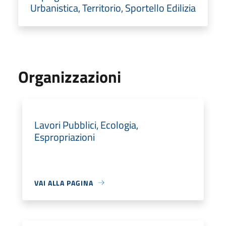
Urbanistica, Territorio, Sportello Edilizia
Organizzazioni
Lavori Pubblici, Ecologia,
Espropriazioni
VAI ALLA PAGINA