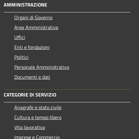
AMMINISTRAZIONE
Organi di Governo
Aree Amministrative
Uffici
Enti e fondazioni
Politici
Personale Amministrativo
Documenti e dati
CATEGORIE DI SERVIZIO
Anagrafe e stato civile
Cultura e tempo libero
Vita lavorativa
Imprese e Commercio