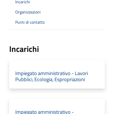
Incarichi
Organizzazioni
Punti di contatto
Incarichi
Impiegato amministrativo - Lavori
Pubblici, Ecologia, Espropriazioni
Impiegato amministrativo -