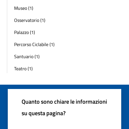
Museo (1)
Osservatorio (1)
Palazzo (1)
Percorso Ciclabile (1)
Santuario (1)
Teatro (1)
Quanto sono chiare le informazioni
su questa pagina?