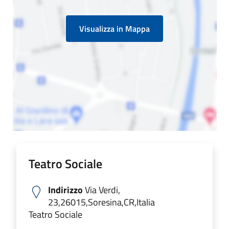
Visualizza in Mappa
Teatro Sociale
Indirizzo
Via Verdi,
23,26015,Soresina,CR,Italia
Teatro Sociale