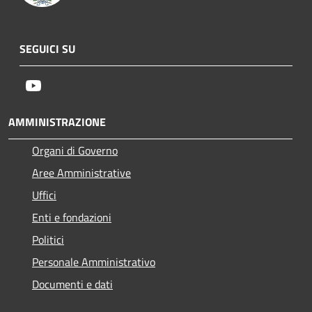
SEGUICI SU
Youtube
AMMINISTRAZIONE
Organi di Governo
Aree Amministrative
Uffici
Enti e fondazioni
Politici
Personale Amministrativo
Documenti e dati