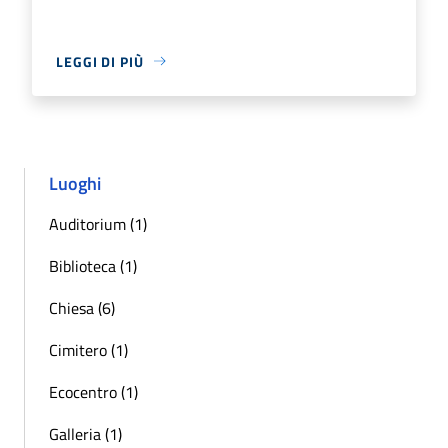
LEGGI DI PIÙ
Luoghi
Auditorium (1)
Biblioteca (1)
Chiesa (6)
Cimitero (1)
Ecocentro (1)
Galleria (1)