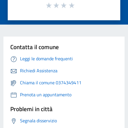
Contatta il comune
Leggi le domande frequenti
Richiedi Assistenza
Chiama il comune 0374349411
Prenota un appuntamento
Problemi in città
Segnala disservizio