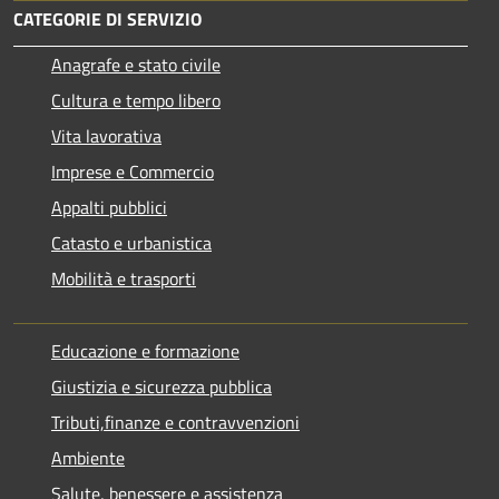
CATEGORIE DI SERVIZIO
Anagrafe e stato civile
Cultura e tempo libero
Vita lavorativa
Imprese e Commercio
Appalti pubblici
Catasto e urbanistica
Mobilità e trasporti
Educazione e formazione
Giustizia e sicurezza pubblica
Tributi,finanze e contravvenzioni
Ambiente
Salute, benessere e assistenza