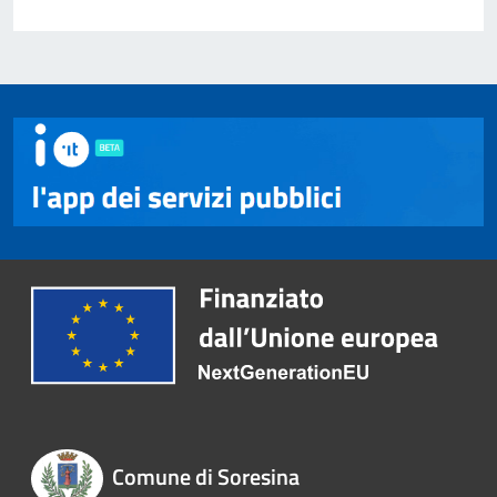
Comune di Soresina