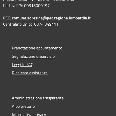
Partita IVA: 00318000197
PEC:
comune.soresina@pec.regione.lombardia.it
Centralino Unico: 0374 349411
Prenotazione appuntamento
Segnalazione disservizio
Leggi le FAQ
Richiesta assistenza
Amministrazione trasparente
Albo pretorio
Informativa privacy