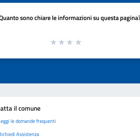
Quanto sono chiare le informazioni su questa pagina
atta il comune
Leggi le domande frequenti
Richiedi Assistenza