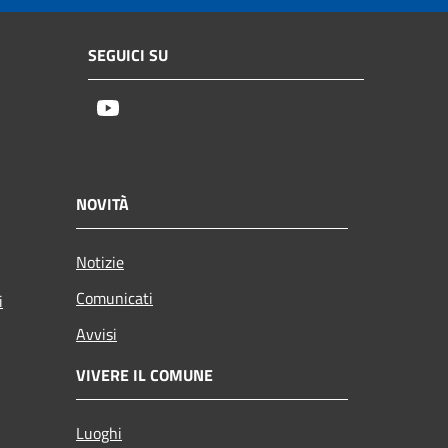
SEGUICI SU
Youtube
NOVITÀ
Notizie
Comunicati
i
Avvisi
VIVERE IL COMUNE
Luoghi