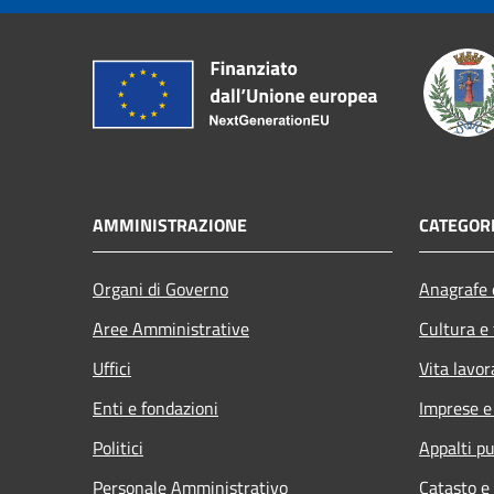
AMMINISTRAZIONE
CATEGORI
Organi di Governo
Anagrafe e
Aree Amministrative
Cultura e
Uffici
Vita lavor
Enti e fondazioni
Imprese 
Politici
Appalti pu
Personale Amministrativo
Catasto e