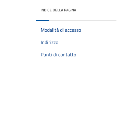
INDICE DELLA PAGINA
Modalità di accesso
Indirizzo
Punti di contatto