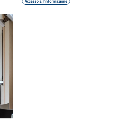
Accesso all'informazione