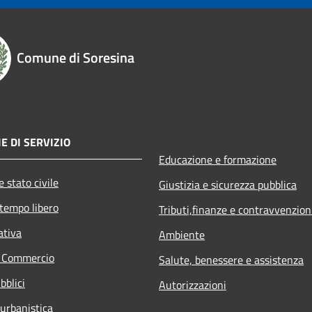
Comune di Soresina
E DI SERVIZIO
Educazione e formazione
 stato civile
Giustizia e sicurezza pubblica
 tempo libero
Tributi,finanze e contravvenzion
ativa
Ambiente
e Commercio
Salute, benessere e assistenza
bblici
Autorizzazioni
 urbanistica