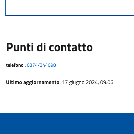
Punti di contatto
telefono
:
0374/344098
Ultimo aggiornamento
: 17 giugno 2024, 09:06