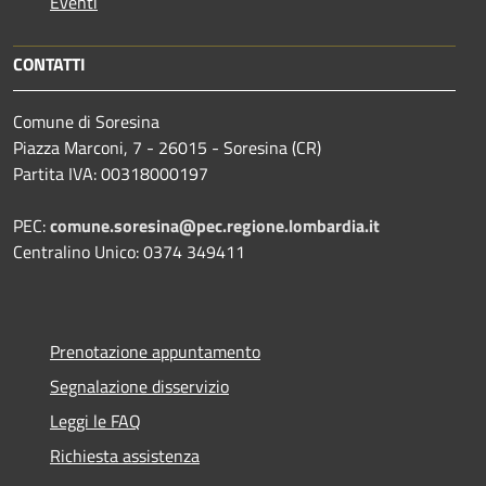
Eventi
CONTATTI
Comune di Soresina
Piazza Marconi, 7 - 26015 - Soresina (CR)
Partita IVA: 00318000197
PEC:
comune.soresina@pec.regione.lombardia.it
Centralino Unico: 0374 349411
Prenotazione appuntamento
Segnalazione disservizio
Leggi le FAQ
Richiesta assistenza