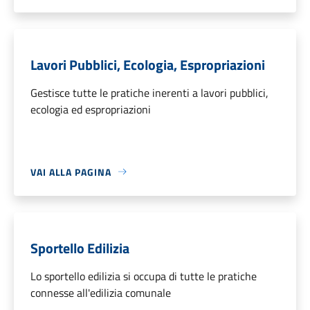
Lavori Pubblici, Ecologia, Espropriazioni
Gestisce tutte le pratiche inerenti a lavori pubblici,
ecologia ed espropriazioni
VAI ALLA PAGINA
Sportello Edilizia
Lo sportello edilizia si occupa di tutte le pratiche
connesse all'edilizia comunale