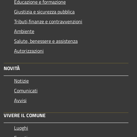
Educazione e formazione
Giustizia e sicurezza pubblica
Tributi,finanze e contravvenzioni
Ambiente
Salute, benessere e assistenza
Autorizzazioni
NOVITÀ
Notizie
Comunicati
Avvisi
VIVERE IL COMUNE
Luoghi