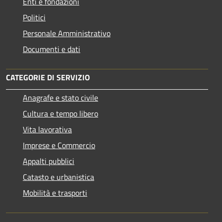
Enti e fondazioni
Politici
Personale Amministrativo
Documenti e dati
CATEGORIE DI SERVIZIO
Anagrafe e stato civile
Cultura e tempo libero
Vita lavorativa
Imprese e Commercio
Appalti pubblici
Catasto e urbanistica
Mobilità e trasporti