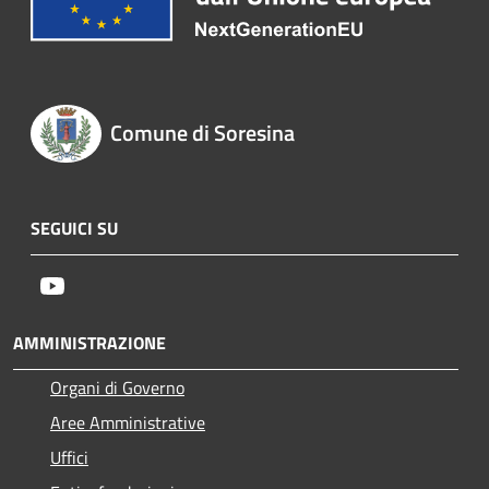
Comune di Soresina
SEGUICI SU
Youtube
AMMINISTRAZIONE
Organi di Governo
Aree Amministrative
Uffici