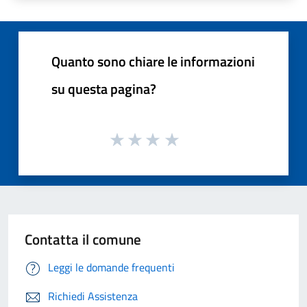
Quanto sono chiare le informazioni
su questa pagina?
Contatta il comune
Leggi le domande frequenti
Richiedi Assistenza