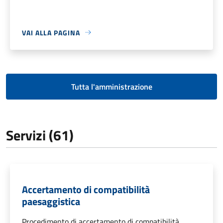
VAI ALLA PAGINA
Tutta l'amministrazione
Servizi (61)
Accertamento di compatibilità
paesaggistica
Procedimento di accertamento di compatibilità