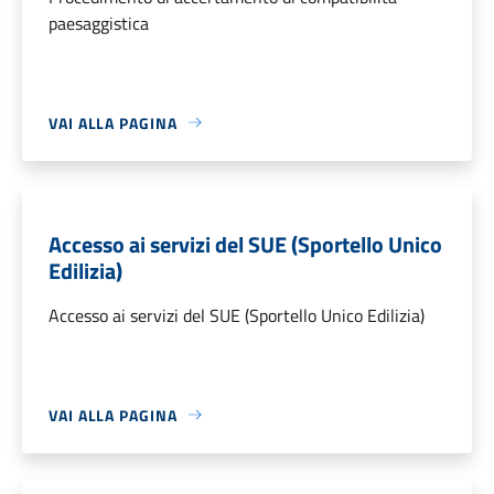
paesaggistica
VAI ALLA PAGINA
Accesso ai servizi del SUE (Sportello Unico
Edilizia)
Accesso ai servizi del SUE (Sportello Unico Edilizia)
VAI ALLA PAGINA