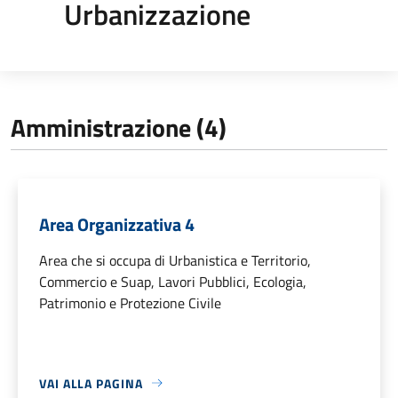
Urbanizzazione
Amministrazione (4)
Area Organizzativa 4
Area che si occupa di Urbanistica e Territorio,
Commercio e Suap, Lavori Pubblici, Ecologia,
Patrimonio e Protezione Civile
VAI ALLA PAGINA