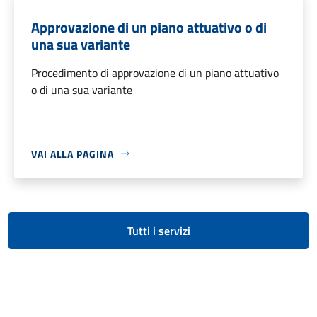
Approvazione di un piano attuativo o di
una sua variante
Procedimento di approvazione di un piano attuativo
o di una sua variante
VAI ALLA PAGINA
Tutti i servizi