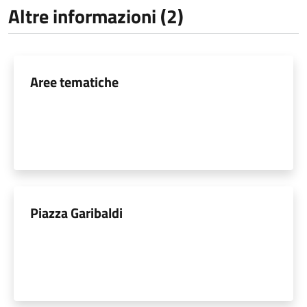
Altre informazioni (2)
Aree tematiche
Piazza Garibaldi