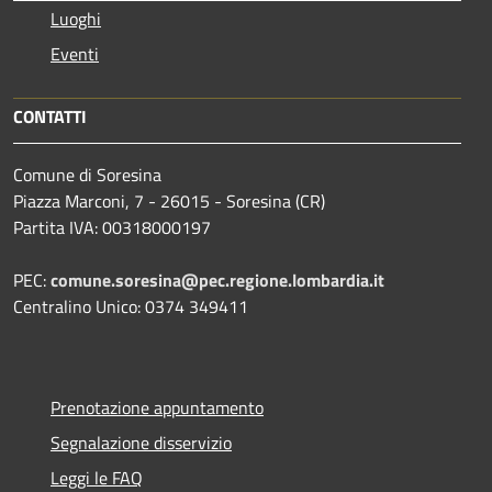
Luoghi
Eventi
CONTATTI
Comune di Soresina
Piazza Marconi, 7 - 26015 - Soresina (CR)
Partita IVA: 00318000197
PEC:
comune.soresina@pec.regione.lombardia.it
Centralino Unico: 0374 349411
Prenotazione appuntamento
Segnalazione disservizio
Leggi le FAQ