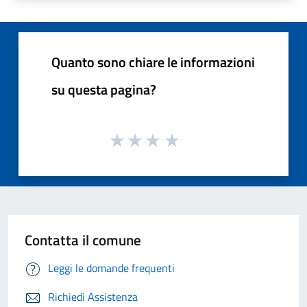
Quanto sono chiare le informazioni
su questa pagina?
Contatta il comune
Leggi le domande frequenti
Richiedi Assistenza