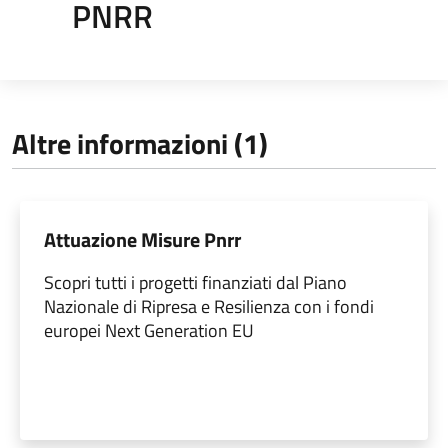
PNRR
Altre informazioni (1)
Attuazione Misure Pnrr
Scopri tutti i progetti finanziati dal Piano
Nazionale di Ripresa e Resilienza con i fondi
europei Next Generation EU