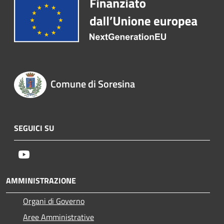
Comune di Soresina
SEGUICI SU
Youtube
AMMINISTRAZIONE
Organi di Governo
Aree Amministrative