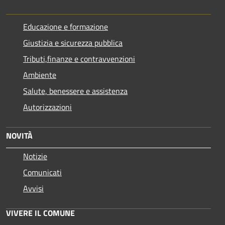
Educazione e formazione
Giustizia e sicurezza pubblica
Tributi,finanze e contravvenzioni
Ambiente
Salute, benessere e assistenza
Autorizzazioni
NOVITÀ
Notizie
Comunicati
Avvisi
VIVERE IL COMUNE