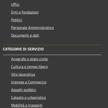
Uffici
Enti e fondazioni
Politici
Personale Amministrativo
Documenti e dati
CATEGORIE DI SERVIZIO
Anagrafe e stato civile
Cultura e tempo libero
Vita lavorativa
Imprese e Commercio
Appalti pubblici
Catasto e urbanistica
Mobilità e trasporti