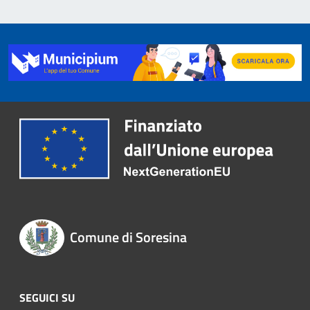
Comune di Soresina
SEGUICI SU