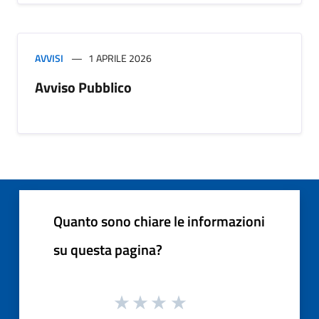
AVVISI
1 APRILE 2026
Avviso Pubblico
Quanto sono chiare le informazioni
su questa pagina?