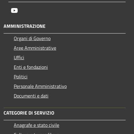
Youtube
AMMINISTRAZIONE
Organi di Governo
Aree Amministrative
Uffici
Enti e fondazioni
Politici
Personale Amministrativo
Documenti e dati
CATEGORIE DI SERVIZIO
Anagrafe e stato civile