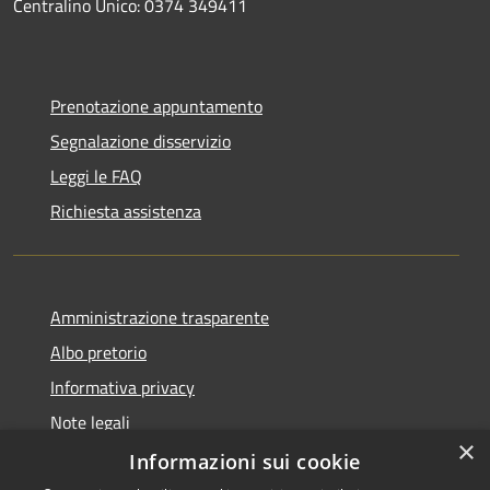
Centralino Unico: 0374 349411
Prenotazione appuntamento
Segnalazione disservizio
Leggi le FAQ
Richiesta assistenza
Amministrazione trasparente
Albo pretorio
Informativa privacy
Note legali
×
Dichiarazione di accessibilità
Informazioni sui cookie