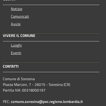
Notizie
Comunicati
Avvisi
VIVERE IL COMUNE
Luoghi
Eventi
CONTATTI
Comune di Soresina
Piazza Marconi, 7 - 26015 - Soresina (CR)
Partita IVA: 00318000197
PEC:
comune.soresina@pec.regione.lombardia.it