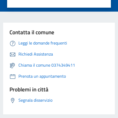
Contatta il comune
Leggi le domande frequenti
Richiedi Assistenza
Chiama il comune 0374349411
Prenota un appuntamento
Problemi in città
Segnala disservizio