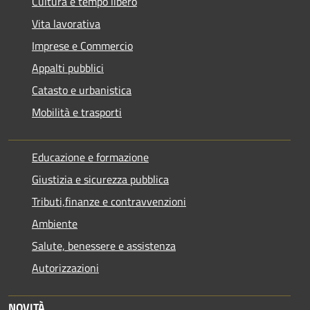
Cultura e tempo libero
Vita lavorativa
Imprese e Commercio
Appalti pubblici
Catasto e urbanistica
Mobilità e trasporti
Educazione e formazione
Giustizia e sicurezza pubblica
Tributi,finanze e contravvenzioni
Ambiente
Salute, benessere e assistenza
Autorizzazioni
NOVITÀ