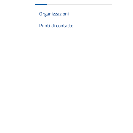
Organizzazioni
Punti di contatto