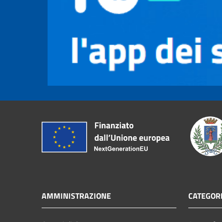
AMMINISTRAZIONE
CATEGORI