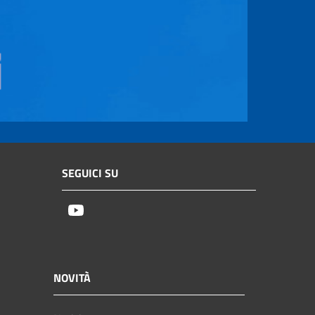
SEGUICI SU
Youtube
NOVITÀ