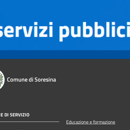
Comune di Soresina
E DI SERVIZIO
Educazione e formazione