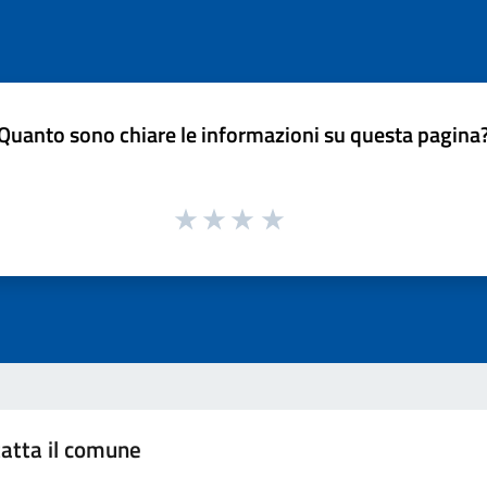
Quanto sono chiare le informazioni su questa pagina
atta il comune