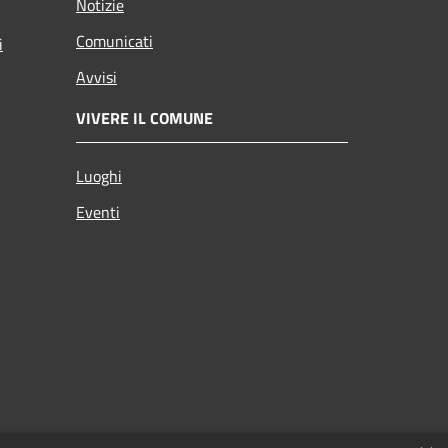
Notizie
Comunicati
i
Avvisi
VIVERE IL COMUNE
Luoghi
Eventi