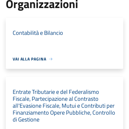
Organizzazioni
Contabilità e Bilancio
VAI ALLA PAGINA
Entrate Tributarie e del Federalismo
Fiscale, Partecipazione al Contrasto
all'Evasione Fiscale, Mutui e Contributi per
Finanziamento Opere Pubbliche, Controllo
di Gestione