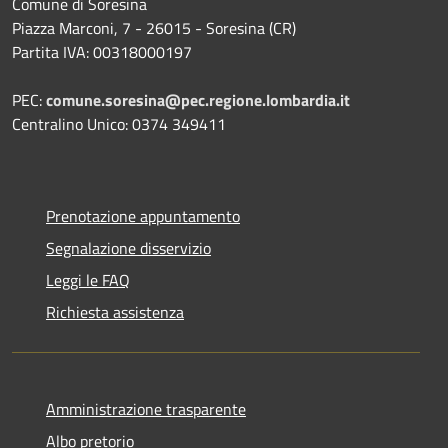
Comune di Soresina
Piazza Marconi, 7 - 26015 - Soresina (CR)
Partita IVA: 00318000197
PEC:
comune.soresina@pec.regione.lombardia.it
Centralino Unico: 0374 349411
Prenotazione appuntamento
Segnalazione disservizio
Leggi le FAQ
Richiesta assistenza
Amministrazione trasparente
Albo pretorio