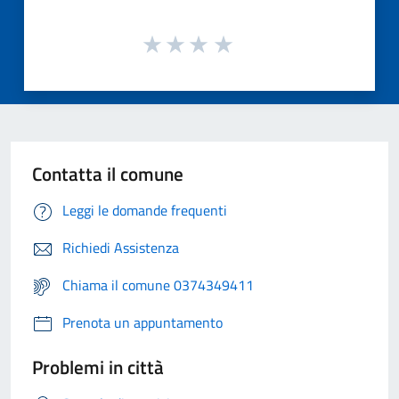
Contatta il comune
Leggi le domande frequenti
Richiedi Assistenza
Chiama il comune 0374349411
Prenota un appuntamento
Problemi in città