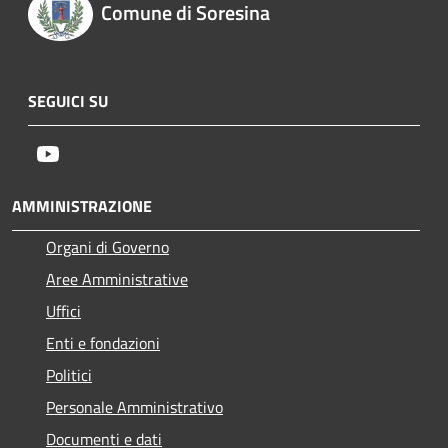
Comune di Soresina
SEGUICI SU
Youtube
AMMINISTRAZIONE
Organi di Governo
Aree Amministrative
Uffici
Enti e fondazioni
Politici
Personale Amministrativo
Documenti e dati