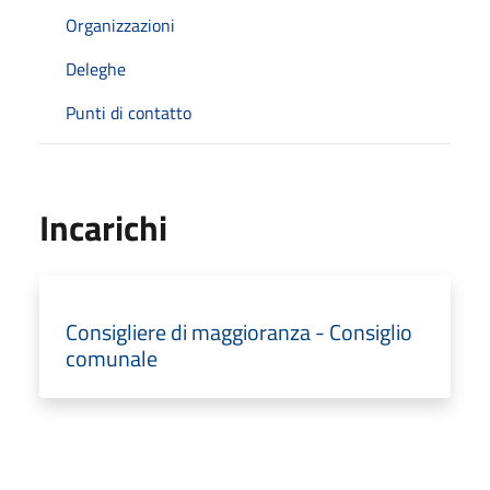
Organizzazioni
Deleghe
Punti di contatto
Incarichi
Consigliere di maggioranza - Consiglio
comunale