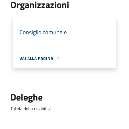
Organizzazioni
Consiglio comunale
VAI ALLA PAGINA
Deleghe
Tutela della disabilità