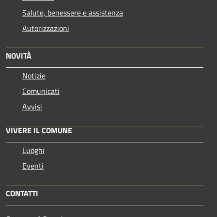
Salute, benessere e assistenza
Autorizzazioni
NOVITÀ
Notizie
Comunicati
Avvisi
VIVERE IL COMUNE
Luoghi
Eventi
CONTATTI