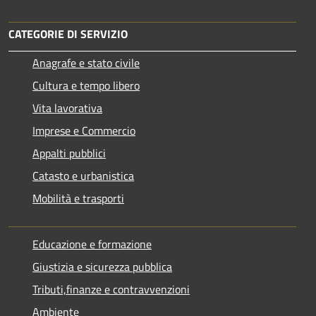
CATEGORIE DI SERVIZIO
Anagrafe e stato civile
Cultura e tempo libero
Vita lavorativa
Imprese e Commercio
Appalti pubblici
Catasto e urbanistica
Mobilità e trasporti
Educazione e formazione
Giustizia e sicurezza pubblica
Tributi,finanze e contravvenzioni
Ambiente