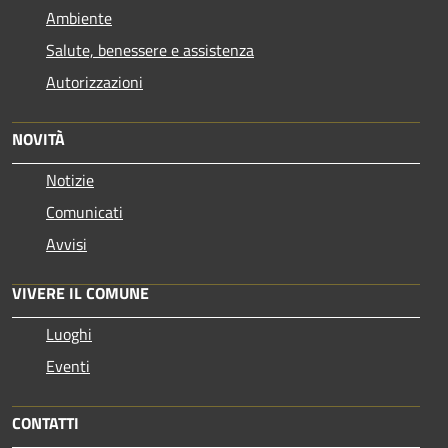
Ambiente
Salute, benessere e assistenza
Autorizzazioni
NOVITÀ
Notizie
Comunicati
Avvisi
VIVERE IL COMUNE
Luoghi
Eventi
CONTATTI