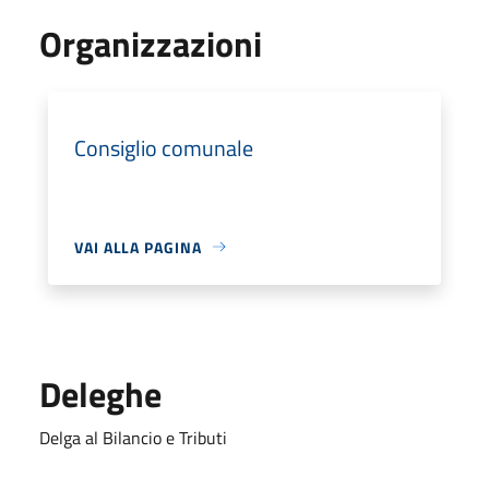
Organizzazioni
Consiglio comunale
VAI ALLA PAGINA
Deleghe
Delga al Bilancio e Tributi