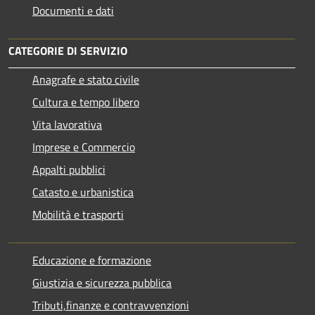
Documenti e dati
CATEGORIE DI SERVIZIO
Anagrafe e stato civile
Cultura e tempo libero
Vita lavorativa
Imprese e Commercio
Appalti pubblici
Catasto e urbanistica
Mobilità e trasporti
Educazione e formazione
Giustizia e sicurezza pubblica
Tributi,finanze e contravvenzioni