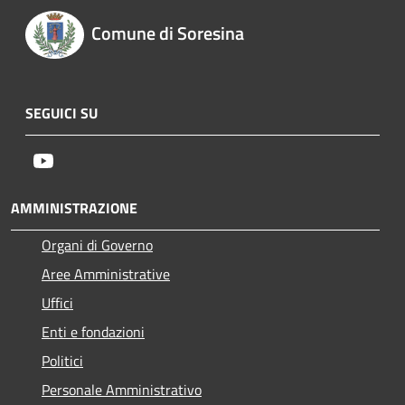
Comune di Soresina
SEGUICI SU
Youtube
AMMINISTRAZIONE
Organi di Governo
Aree Amministrative
Uffici
Enti e fondazioni
Politici
Personale Amministrativo