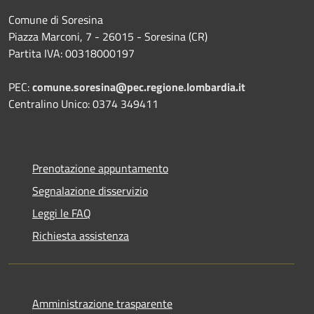
Comune di Soresina
Piazza Marconi, 7 - 26015 - Soresina (CR)
Partita IVA: 00318000197
PEC:
comune.soresina@pec.regione.lombardia.it
Centralino Unico: 0374 349411
Prenotazione appuntamento
Segnalazione disservizio
Leggi le FAQ
Richiesta assistenza
Amministrazione trasparente