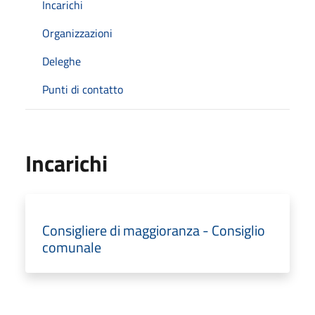
Incarichi
Organizzazioni
Deleghe
Punti di contatto
Incarichi
Consigliere di maggioranza - Consiglio
comunale