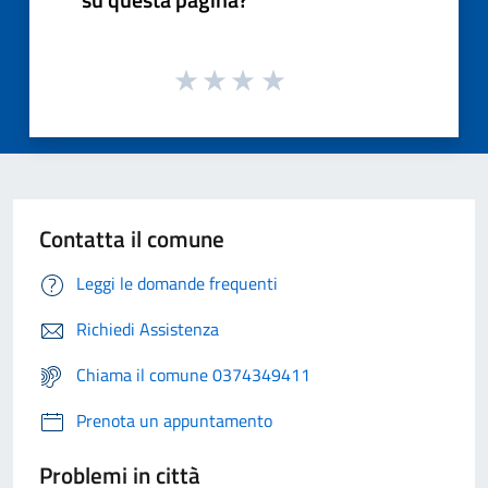
Contatta il comune
Leggi le domande frequenti
Richiedi Assistenza
Chiama il comune 0374349411
Prenota un appuntamento
Problemi in città