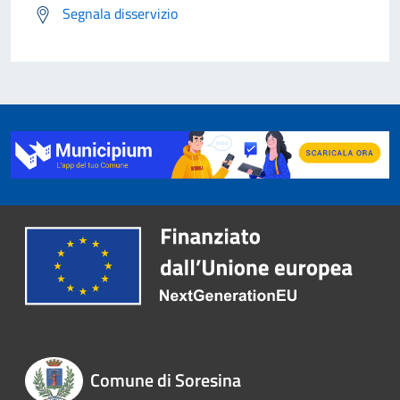
Segnala disservizio
Comune di Soresina