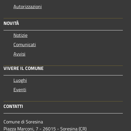
Autorizzazioni
NOVITÀ
Notizie
Comunicati
Avvisi
VIVERE IL COMUNE
Luoghi
Eventi
CONTATTI
Comune di Soresina
Piazza Marconi, 7 - 26015 - Soresina (CR)