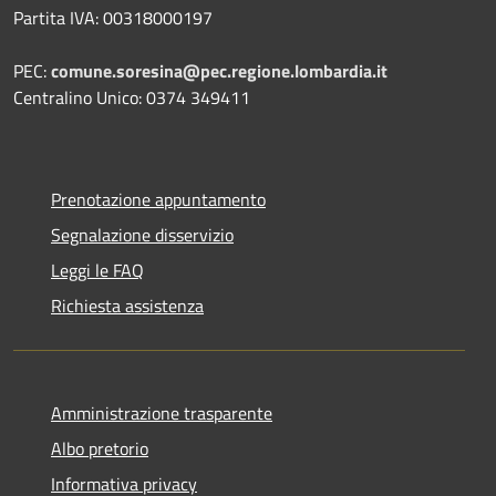
Partita IVA: 00318000197
PEC:
comune.soresina@pec.regione.lombardia.it
Centralino Unico: 0374 349411
Prenotazione appuntamento
Segnalazione disservizio
Leggi le FAQ
Richiesta assistenza
Amministrazione trasparente
Albo pretorio
Informativa privacy