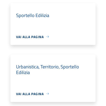
Sportello Edilizia
VAI ALLA PAGINA
Urbanistica, Territorio, Sportello
Edilizia
VAI ALLA PAGINA