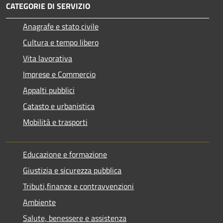
CATEGORIE DI SERVIZIO
Anagrafe e stato civile
Cultura e tempo libero
Vita lavorativa
Imprese e Commercio
Appalti pubblici
Catasto e urbanistica
Mobilità e trasporti
Educazione e formazione
Giustizia e sicurezza pubblica
Tributi,finanze e contravvenzioni
Ambiente
Salute, benessere e assistenza