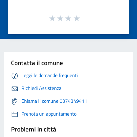
Contatta il comune
Leggi le domande frequenti
Richiedi Assistenza
Chiama il comune 0374349411
Prenota un appuntamento
Problemi in città