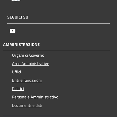
SEGUICI SU
Youtube
AMMINISTRAZIONE
Organi di Governo
Aree Amministrative
Uffici
Enti e fondazioni
Politici
Personale Amministrativo
Documenti e dati