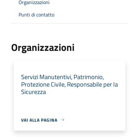
Organizzazioni
Punti di contatto
Organizzazioni
Servizi Manutentivi, Patrimonio,
Protezione Civile, Responsabile per la
Sicurezza
VAI ALLA PAGINA