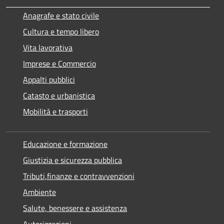
Anagrafe e stato civile
Cultura e tempo libero
Vita lavorativa
Imprese e Commercio
Appalti pubblici
Catasto e urbanistica
Mobilità e trasporti
Educazione e formazione
Giustizia e sicurezza pubblica
Tributi,finanze e contravvenzioni
Ambiente
Salute, benessere e assistenza