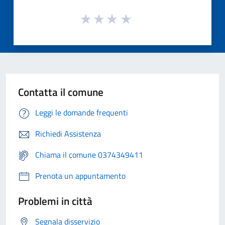
Contatta il comune
Leggi le domande frequenti
Richiedi Assistenza
Chiama il comune 0374349411
Prenota un appuntamento
Problemi in città
Segnala disservizio