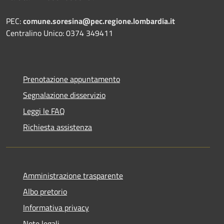
PEC:
comune.soresina@pec.regione.lombardia.it
Centralino Unico: 0374 349411
Prenotazione appuntamento
Segnalazione disservizio
Leggi le FAQ
Richiesta assistenza
Amministrazione trasparente
Albo pretorio
Informativa privacy
Note legali