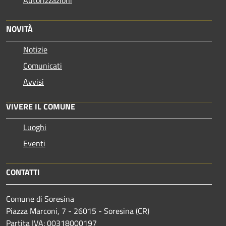
Autorizzazioni
NOVITÀ
Notizie
Comunicati
Avvisi
VIVERE IL COMUNE
Luoghi
Eventi
CONTATTI
Comune di Soresina
Piazza Marconi, 7 - 26015 - Soresina (CR)
Partita IVA: 00318000197