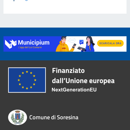
Comune di Soresina