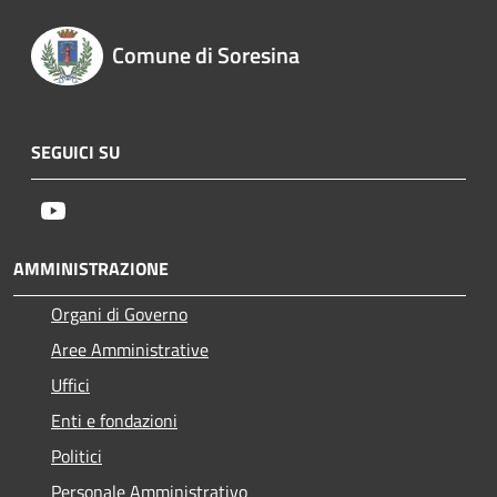
Comune di Soresina
SEGUICI SU
Youtube
AMMINISTRAZIONE
Organi di Governo
Aree Amministrative
Uffici
Enti e fondazioni
Politici
Personale Amministrativo