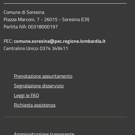
Comune di Soresina
Piazza Marconi, 7 - 26015 - Soresina (CR)
Partita IVA: 00318000197
PEC:
comune.soresina@pec.regione.lombardia.it
Centralino Unico: 0374 349411
Prenotazione appuntamento
Segnalazione disservizio
Leggi le FAQ
Richiesta assistenza
Amministrazione trasparente