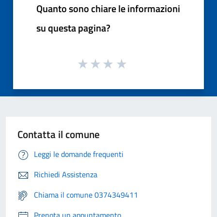
Quanto sono chiare le informazioni
su questa pagina?
Contatta il comune
Leggi le domande frequenti
Richiedi Assistenza
Chiama il comune 0374349411
Prenota un appuntamento