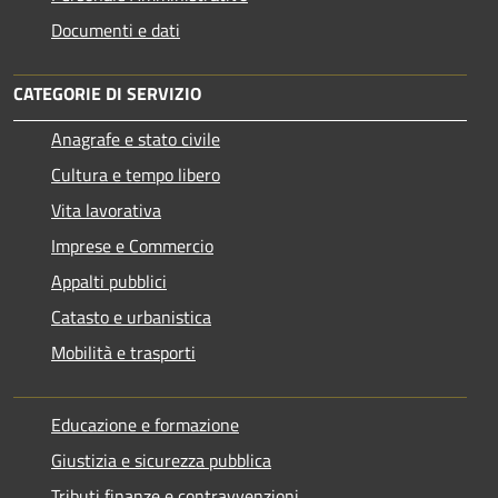
Documenti e dati
CATEGORIE DI SERVIZIO
Anagrafe e stato civile
Cultura e tempo libero
Vita lavorativa
Imprese e Commercio
Appalti pubblici
Catasto e urbanistica
Mobilità e trasporti
Educazione e formazione
Giustizia e sicurezza pubblica
Tributi,finanze e contravvenzioni