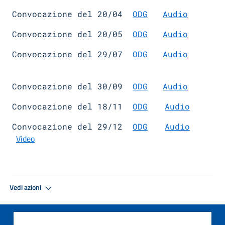
Convocazione del 20/04
ODG
Audio
Convocazione del 20/05
ODG
Audio
Convocazione del 29/07
ODG
Audio
Convocazione del 30/09
OD
G
Audio
Convocazione del 18/11
ODG
Audio
Convocazione del 29/12
ODG
Audio
Video
Vedi azioni