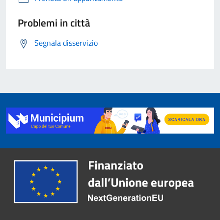
Problemi in città
Segnala disservizio