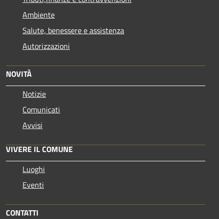
Ambiente
Salute, benessere e assistenza
Autorizzazioni
NOVITÀ
Notizie
Comunicati
Avvisi
VIVERE IL COMUNE
Luoghi
Eventi
CONTATTI