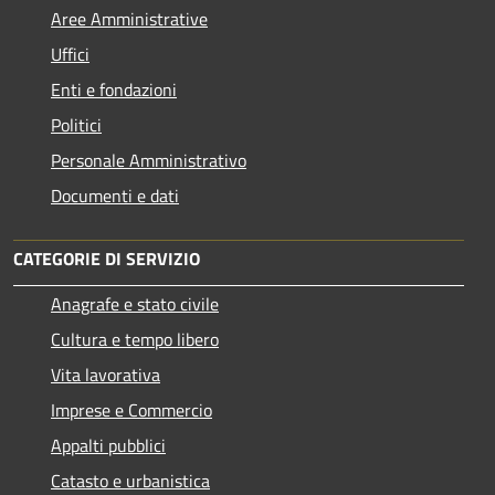
Aree Amministrative
Uffici
Enti e fondazioni
Politici
Personale Amministrativo
Documenti e dati
CATEGORIE DI SERVIZIO
Anagrafe e stato civile
Cultura e tempo libero
Vita lavorativa
Imprese e Commercio
Appalti pubblici
Catasto e urbanistica