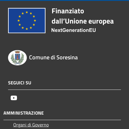
Comune di Soresina
SEGUICI SU
Youtube
AMMINISTRAZIONE
Organi di Governo