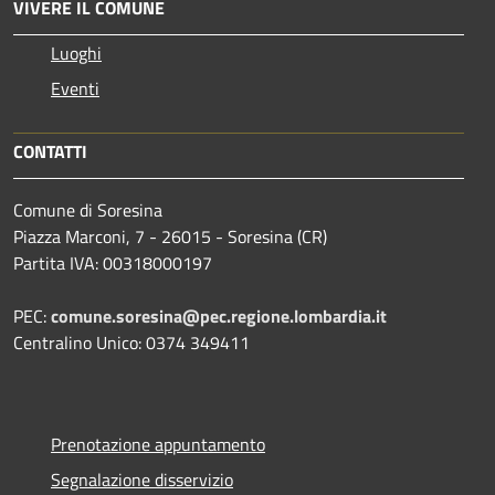
VIVERE IL COMUNE
Luoghi
Eventi
CONTATTI
Comune di Soresina
Piazza Marconi, 7 - 26015 - Soresina (CR)
Partita IVA: 00318000197
PEC:
comune.soresina@pec.regione.lombardia.it
Centralino Unico: 0374 349411
Prenotazione appuntamento
Segnalazione disservizio