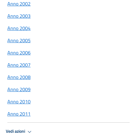
Anno 2002
Anno 2003
Anno 2004
Anno 2005
Anno 2006
Anno 2007
Anno 2008
Anno 2009
Anno 2010
Anno 2011
Vedi azioni