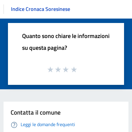
Indice Cronaca Soresinese
Quanto sono chiare le informazioni
su questa pagina?
Contatta il comune
Leggi le domande frequenti