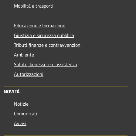
Mobilità e trasporti
Educazione e formazione
Giustizia e sicurezza pubblica
Tributi,finanze e contravvenzioni
Ambiente
Salute, benessere e assistenza
Autorizzazioni
NOVITÀ
Notizie
Comunicati
Avvisi