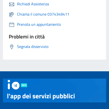
Richiedi Assistenza
Chiama il comune 0374349411
Prenota un appuntamento
Problemi in città
Segnala disservizio