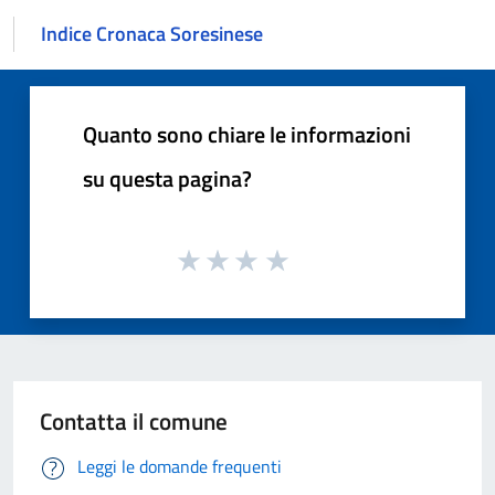
Indice Cronaca Soresinese
Quanto sono chiare le informazioni
su questa pagina?
Contatta il comune
Leggi le domande frequenti