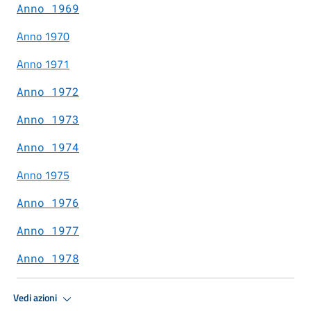
Anno 1969
Anno 1970
Anno 1971
Anno 1972
Anno 1973
Anno 1974
Anno 1975
Anno 1976
Anno 1977
Anno 1978
Vedi azioni