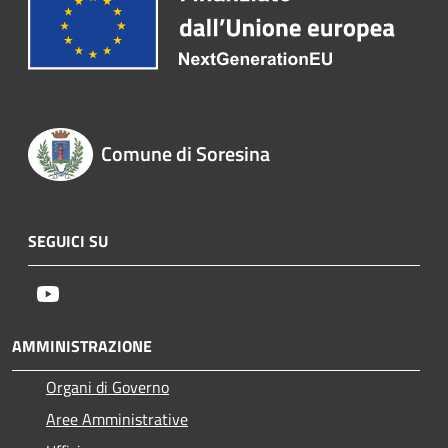
Comune di Soresina
SEGUICI SU
Youtube
AMMINISTRAZIONE
Organi di Governo
Aree Amministrative