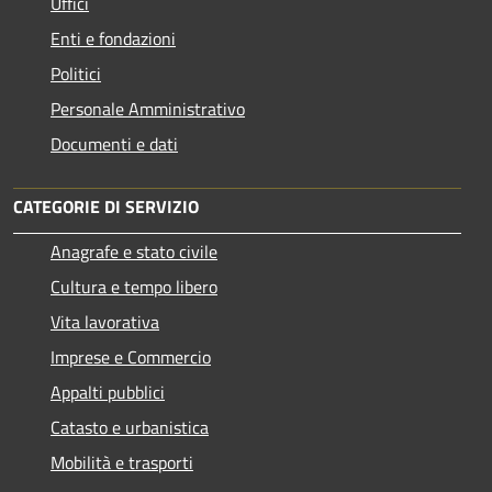
Uffici
Enti e fondazioni
Politici
Personale Amministrativo
Documenti e dati
CATEGORIE DI SERVIZIO
Anagrafe e stato civile
Cultura e tempo libero
Vita lavorativa
Imprese e Commercio
Appalti pubblici
Catasto e urbanistica
Mobilità e trasporti