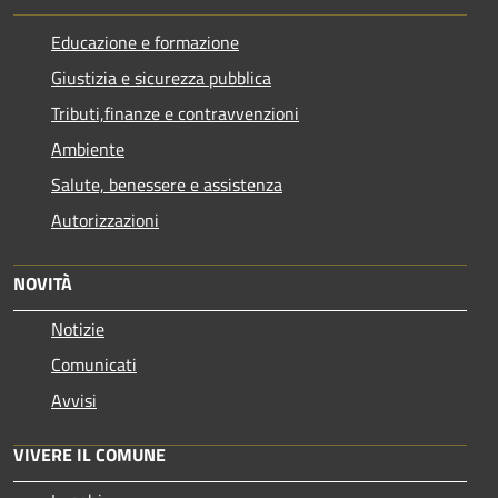
Educazione e formazione
Giustizia e sicurezza pubblica
Tributi,finanze e contravvenzioni
Ambiente
Salute, benessere e assistenza
Autorizzazioni
NOVITÀ
Notizie
Comunicati
Avvisi
VIVERE IL COMUNE