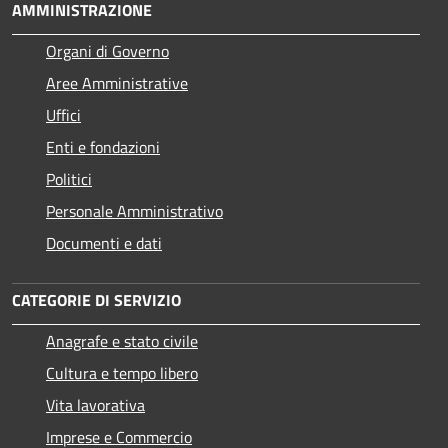
AMMINISTRAZIONE
Organi di Governo
Aree Amministrative
Uffici
Enti e fondazioni
Politici
Personale Amministrativo
Documenti e dati
CATEGORIE DI SERVIZIO
Anagrafe e stato civile
Cultura e tempo libero
Vita lavorativa
Imprese e Commercio