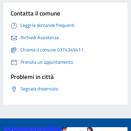
Contatta il comune
Leggi le domande frequenti
Richiedi Assistenza
Chiama il comune 0374349411
Prenota un appuntamento
Problemi in città
Segnala disservizio