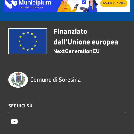
Comune di Soresina
SEGUICI SU
Youtube