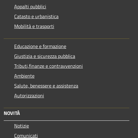
Appalti pubblici
Catasto e urbanistica
Mobilità e trasporti
Educazione e formazione
Giustizia e sicurezza pubblica
Tributi,finanze e contravvenzioni
Ambiente
Salute, benessere e assistenza
Autorizzazioni
NOVITÀ
Notizie
Comunicati