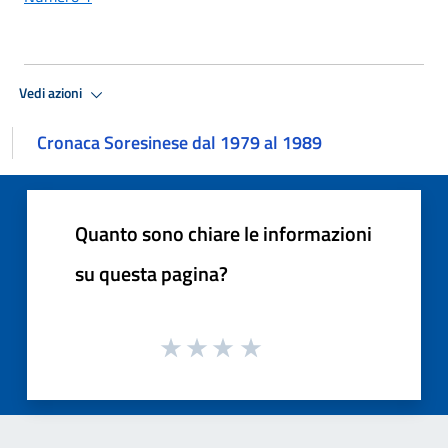
Vedi azioni
Cronaca Soresinese dal 1979 al 1989
Quanto sono chiare le informazioni
su questa pagina?