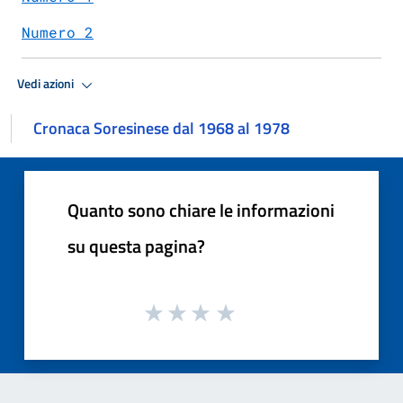
Numero 2
Vedi azioni
Cronaca Soresinese dal 1968 al 1978
Quanto sono chiare le informazioni
su questa pagina?