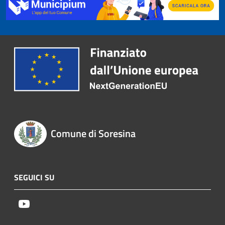
Comune di Soresina
SEGUICI SU
Youtube