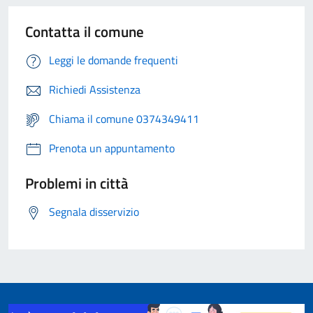
Contatta il comune
Leggi le domande frequenti
Richiedi Assistenza
Chiama il comune 0374349411
Prenota un appuntamento
Problemi in città
Segnala disservizio