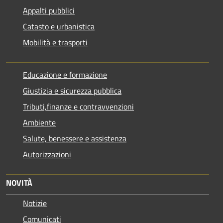
Appalti pubblici
Catasto e urbanistica
Mobilità e trasporti
Educazione e formazione
Giustizia e sicurezza pubblica
Tributi,finanze e contravvenzioni
Ambiente
Salute, benessere e assistenza
Autorizzazioni
NOVITÀ
Notizie
Comunicati