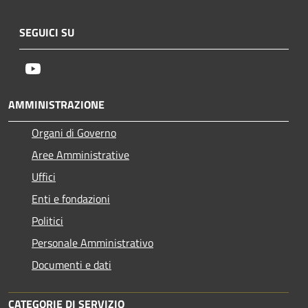
SEGUICI SU
Youtube
AMMINISTRAZIONE
Organi di Governo
Aree Amministrative
Uffici
Enti e fondazioni
Politici
Personale Amministrativo
Documenti e dati
CATEGORIE DI SERVIZIO