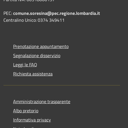
PEC:
comune.soresina@pec.regione.lombardia.it
Centralino Unico: 0374 349411
Prenotazione appuntamento
Segnalazione disservizio
Leggi le FAQ
Richiesta assistenza
Amministrazione trasparente
Albo pretorio
Informativa privacy