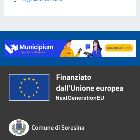
Comune di Soresina