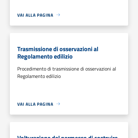
VAI ALLA PAGINA
Trasmissione di osservazioni al
Regolamento edilizio
Procedimento di trasmissione di osservazioni al
Regolamento edilizio
VAI ALLA PAGINA
Volturazione del permesso di costruire