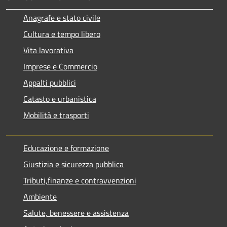
Anagrafe e stato civile
Cultura e tempo libero
Vita lavorativa
Imprese e Commercio
Appalti pubblici
Catasto e urbanistica
Mobilità e trasporti
Educazione e formazione
Giustizia e sicurezza pubblica
Tributi,finanze e contravvenzioni
Ambiente
Salute, benessere e assistenza