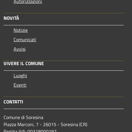
Autorizzazioni
NOVITÀ
Notizie
Comunicati
Avvisi
VIVERE IL COMUNE
Luoghi
Eventi
CONTATTI
Comune di Soresina
Piazza Marconi, 7 - 26015 - Soresina (CR)
Partita IVA: 00318000197