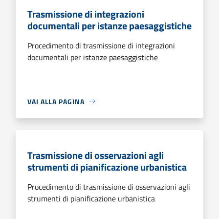
Trasmissione di integrazioni
documentali per istanze paesaggistiche
Procedimento di trasmissione di integrazioni
documentali per istanze paesaggistiche
VAI ALLA PAGINA
Trasmissione di osservazioni agli
strumenti di pianificazione urbanistica
Procedimento di trasmissione di osservazioni agli
strumenti di pianificazione urbanistica