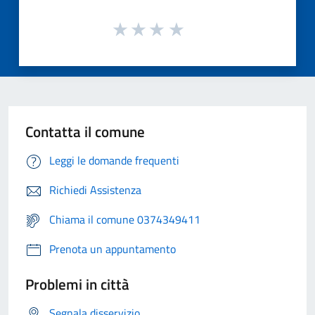
Contatta il comune
Leggi le domande frequenti
Richiedi Assistenza
Chiama il comune 0374349411
Prenota un appuntamento
Problemi in città
Segnala disservizio