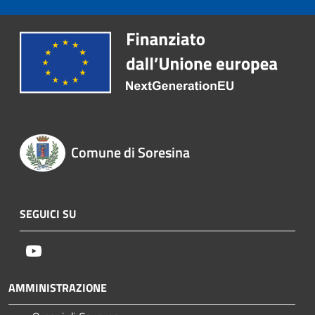
Comune di Soresina
SEGUICI SU
Youtube
AMMINISTRAZIONE