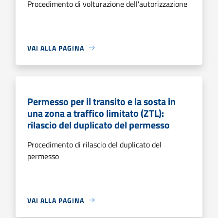
Procedimento di volturazione dell'autorizzazione
VAI ALLA PAGINA
Permesso per il transito e la sosta in
una zona a traffico limitato (ZTL):
rilascio del duplicato del permesso
Procedimento di rilascio del duplicato del
permesso
VAI ALLA PAGINA