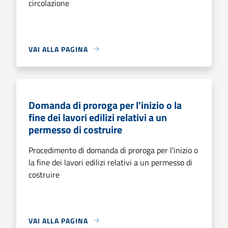
circolazione
VAI ALLA PAGINA
Domanda di proroga per l'inizio o la
fine dei lavori edilizi relativi a un
permesso di costruire
Procedimento di domanda di proroga per l'inizio o
la fine dei lavori edilizi relativi a un permesso di
costruire
VAI ALLA PAGINA