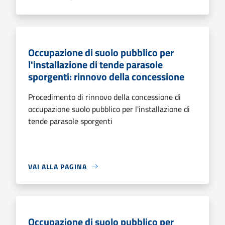
Occupazione di suolo pubblico per
l'installazione di tende parasole
sporgenti: rinnovo della concessione
Procedimento di rinnovo della concessione di
occupazione suolo pubblico per l'installazione di
tende parasole sporgenti
VAI ALLA PAGINA
Occupazione di suolo pubblico per