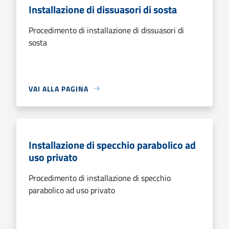
Installazione di dissuasori di sosta
Procedimento di installazione di dissuasori di
sosta
VAI ALLA PAGINA
Installazione di specchio parabolico ad
uso privato
Procedimento di installazione di specchio
parabolico ad uso privato