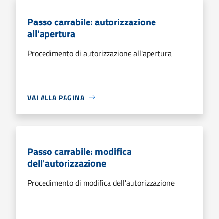
Passo carrabile: autorizzazione
all'apertura
Procedimento di autorizzazione all'apertura
VAI ALLA PAGINA
Passo carrabile: modifica
dell'autorizzazione
Procedimento di modifica dell'autorizzazione