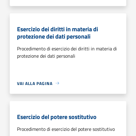
Esercizio dei diritti in materia di
protezione dei dati personali
Procedimento di esercizio dei diritti in materia di
protezione dei dati personali
VAI ALLA PAGINA
Esercizio del potere sostitutivo
Procedimento di esercizio del potere sostitutivo