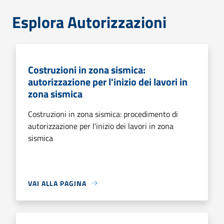
Esplora Autorizzazioni
Costruzioni in zona sismica:
autorizzazione per l'inizio dei lavori in
zona sismica
Costruzioni in zona sismica: procedimento di
autorizzazione per l'inizio dei lavori in zona
sismica
VAI ALLA PAGINA