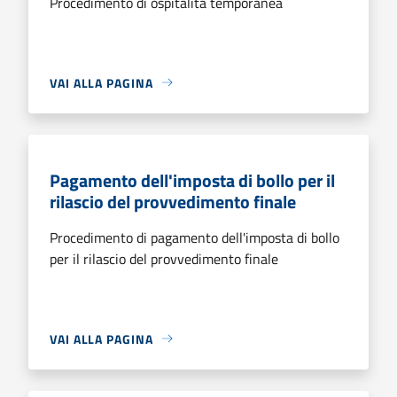
Procedimento di ospitalità temporanea
VAI ALLA PAGINA
Pagamento dell'imposta di bollo per il
rilascio del provvedimento finale
Procedimento di pagamento dell'imposta di bollo
per il rilascio del provvedimento finale
VAI ALLA PAGINA