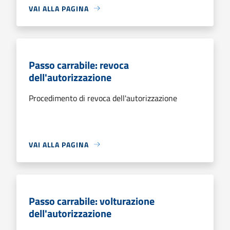
VAI ALLA PAGINA
Passo carrabile: revoca
dell'autorizzazione
Procedimento di revoca dell'autorizzazione
VAI ALLA PAGINA
Passo carrabile: volturazione
dell'autorizzazione