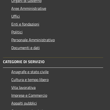
Organi di Governo
Aree Amministrative
Uffici
Enti e fondazioni
Politici
Personale Amministrativo
Documenti e dati
CATEGORIE DI SERVIZIO
Anagrafe e stato civile
Cultura e tempo libero
Vita lavorativa
Imprese e Commercio
Appalti pubblici