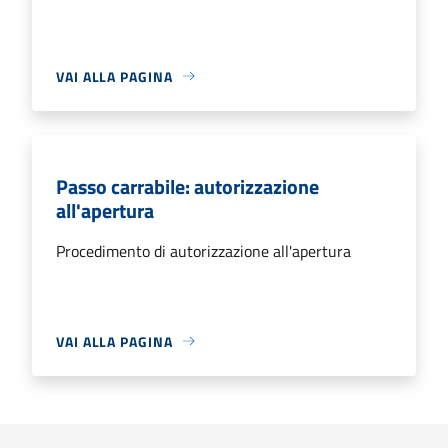
VAI ALLA PAGINA
Passo carrabile: autorizzazione
all'apertura
Procedimento di autorizzazione all'apertura
VAI ALLA PAGINA