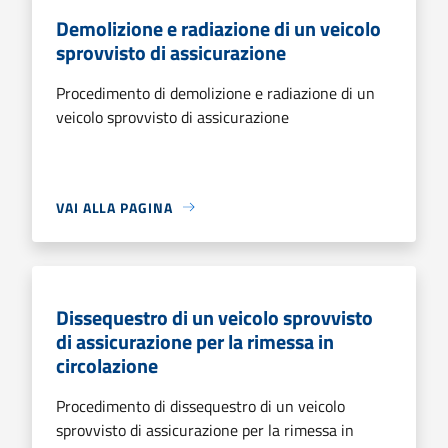
Demolizione e radiazione di un veicolo
sprovvisto di assicurazione
Procedimento di demolizione e radiazione di un
veicolo sprovvisto di assicurazione
VAI ALLA PAGINA
Dissequestro di un veicolo sprovvisto
di assicurazione per la rimessa in
circolazione
Procedimento di dissequestro di un veicolo
sprovvisto di assicurazione per la rimessa in