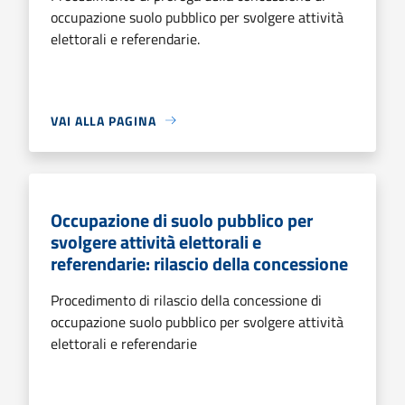
occupazione suolo pubblico per svolgere attività
elettorali e referendarie.
VAI ALLA PAGINA
Occupazione di suolo pubblico per
svolgere attività elettorali e
referendarie: rilascio della concessione
Procedimento di rilascio della concessione di
occupazione suolo pubblico per svolgere attività
elettorali e referendarie