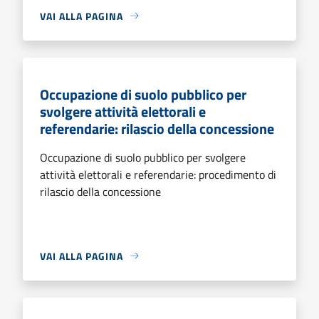
VAI ALLA PAGINA
Occupazione di suolo pubblico per
svolgere attività elettorali e
referendarie: rilascio della concessione
Occupazione di suolo pubblico per svolgere
attività elettorali e referendarie: procedimento di
rilascio della concessione
VAI ALLA PAGINA