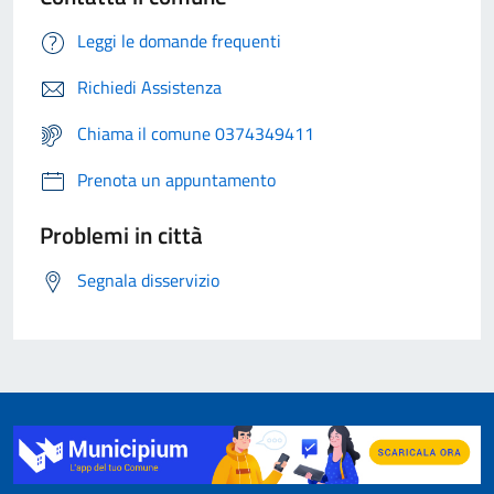
Leggi le domande frequenti
Richiedi Assistenza
Chiama il comune 0374349411
Prenota un appuntamento
Problemi in città
Segnala disservizio