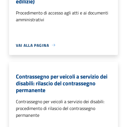
edilizie)
Procedimento di accesso agli atti e ai documenti
amministrativi
VAI ALLA PAGINA
Contrassegno per veicoli a servizio dei
disabili: rilascio del contrassegno
permanente
Contrassegno per veicoli a servizio dei disabili:
procedimento di rilascio del contrassegno
permanente