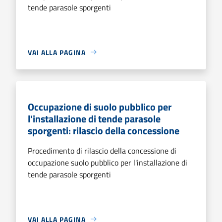
tende parasole sporgenti
VAI ALLA PAGINA
Occupazione di suolo pubblico per
l'installazione di tende parasole
sporgenti: rilascio della concessione
Procedimento di rilascio della concessione di
occupazione suolo pubblico per l'installazione di
tende parasole sporgenti
VAI ALLA PAGINA