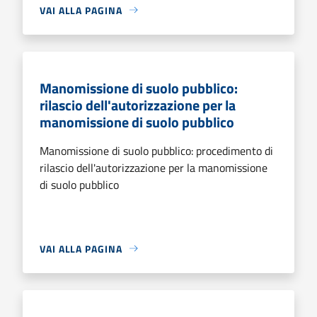
VAI ALLA PAGINA
Manomissione di suolo pubblico:
rilascio dell'autorizzazione per la
manomissione di suolo pubblico
Manomissione di suolo pubblico: procedimento di
rilascio dell'autorizzazione per la manomissione
di suolo pubblico
VAI ALLA PAGINA