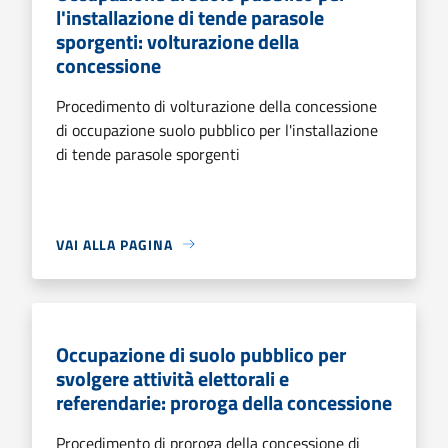
l'installazione di tende parasole
sporgenti: volturazione della
concessione
Procedimento di volturazione della concessione
di occupazione suolo pubblico per l'installazione
di tende parasole sporgenti
VAI ALLA PAGINA
Occupazione di suolo pubblico per
svolgere attività elettorali e
referendarie: proroga della concessione
Procedimento di proroga della concessione di