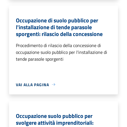
Occupazione di suolo pubblico per
l'installazione di tende parasole
sporgenti: rilascio della concessione
Procedimento di rilascio della concessione di
occupazione suolo pubblico per l'installazione di
tende parasole sporgenti
VAI ALLA PAGINA
Occupazione suolo pubblico per
svolgere attività imprenditoriali: