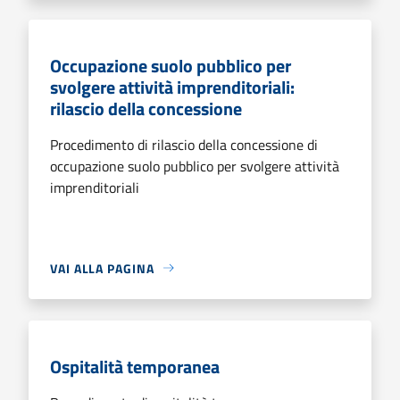
Occupazione suolo pubblico per
svolgere attività imprenditoriali:
rilascio della concessione
Procedimento di rilascio della concessione di
occupazione suolo pubblico per svolgere attività
imprenditoriali
VAI ALLA PAGINA
Ospitalità temporanea