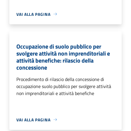
VAI ALLA PAGINA
Occupazione di suolo pubblico per
svolgere attività non imprenditoriali e
attività benefiche: rilascio della
concessione
Procedimento di rilascio della concessione di
occupazione suolo pubblico per svolgere attività
non imprenditoriali e attività benefiche
VAI ALLA PAGINA