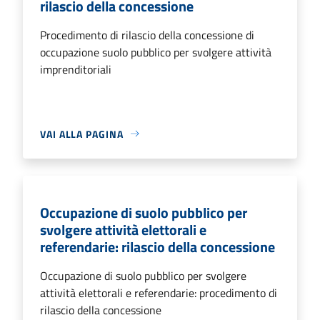
rilascio della concessione
Procedimento di rilascio della concessione di
occupazione suolo pubblico per svolgere attività
imprenditoriali
VAI ALLA PAGINA
Occupazione di suolo pubblico per
svolgere attività elettorali e
referendarie: rilascio della concessione
Occupazione di suolo pubblico per svolgere
attività elettorali e referendarie: procedimento di
rilascio della concessione