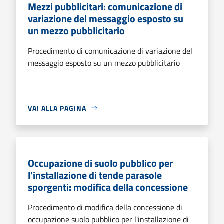
Mezzi pubblicitari: comunicazione di
variazione del messaggio esposto su
un mezzo pubblicitario
Procedimento di comunicazione di variazione del
messaggio esposto su un mezzo pubblicitario
VAI ALLA PAGINA
Occupazione di suolo pubblico per
l'installazione di tende parasole
sporgenti: modifica della concessione
Procedimento di modifica della concessione di
occupazione suolo pubblico per l'installazione di