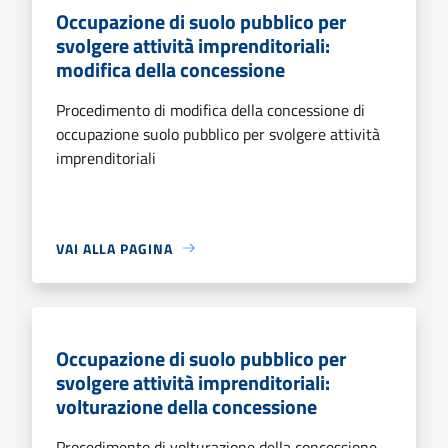
Occupazione di suolo pubblico per
svolgere attività imprenditoriali:
modifica della concessione
Procedimento di modifica della concessione di
occupazione suolo pubblico per svolgere attività
imprenditoriali
VAI ALLA PAGINA
Occupazione di suolo pubblico per
svolgere attività imprenditoriali:
volturazione della concessione
Procedimento di volturazione della concessione