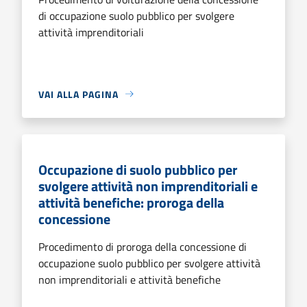
di occupazione suolo pubblico per svolgere
attività imprenditoriali
VAI ALLA PAGINA
Occupazione di suolo pubblico per
svolgere attività non imprenditoriali e
attività benefiche: proroga della
concessione
Procedimento di proroga della concessione di
occupazione suolo pubblico per svolgere attività
non imprenditoriali e attività benefiche