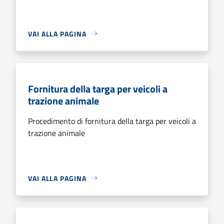
VAI ALLA PAGINA
Fornitura della targa per veicoli a
trazione animale
Procedimento di fornitura della targa per veicoli a
trazione animale
VAI ALLA PAGINA