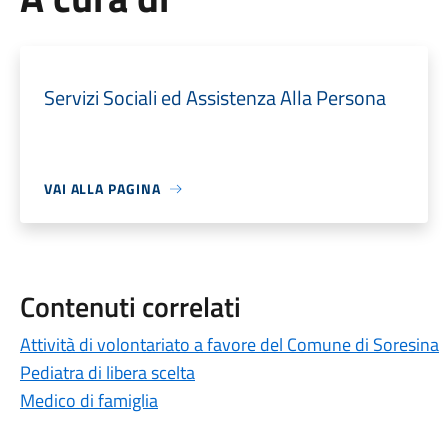
Servizi Sociali ed Assistenza Alla Persona
VAI ALLA PAGINA
Contenuti correlati
Attività di volontariato a favore del Comune di Soresina
Pediatra di libera scelta
Medico di famiglia