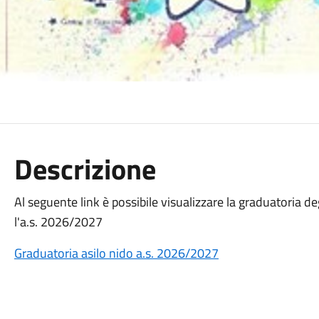
Descrizione
Al seguente link è possibile visualizzare la graduatoria degl
l'a.s. 2026/2027
Graduatoria asilo nido a.s. 2026/2027