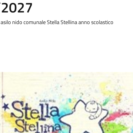
/2027
 asilo nido comunale Stella Stellina anno scolastico