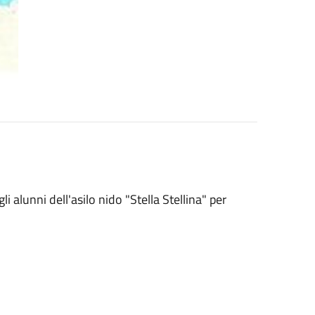
i alunni dell'asilo nido "Stella Stellina" per