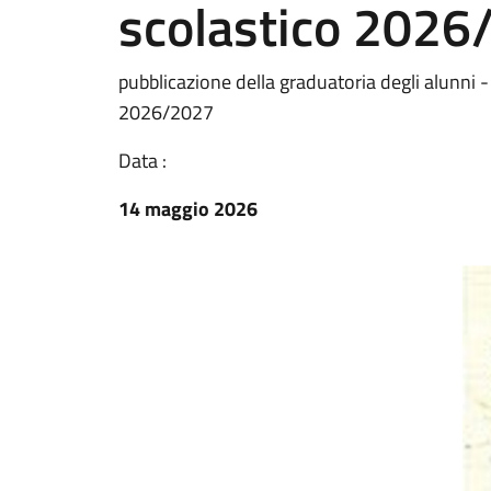
scolastico 2026
pubblicazione della graduatoria degli alunni -
2026/2027
Data :
14 maggio 2026