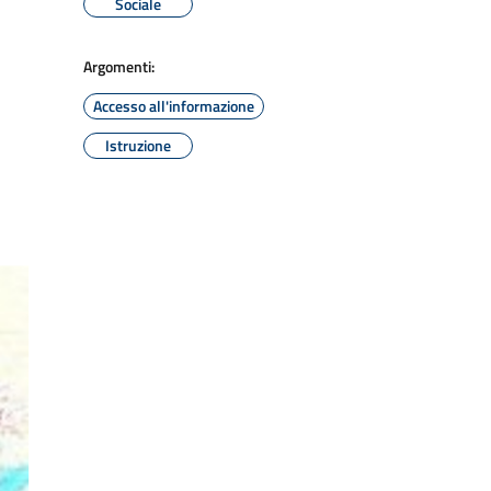
Sociale
Argomenti:
Accesso all'informazione
Istruzione