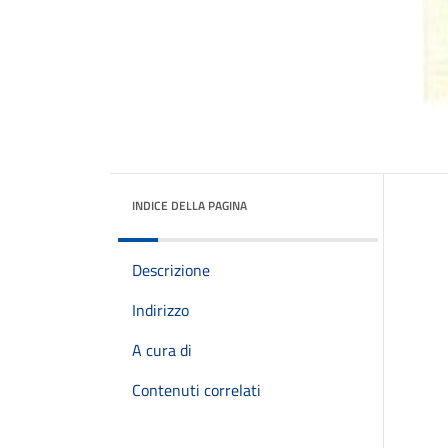
INDICE DELLA PAGINA
Descrizione
Indirizzo
A cura di
Contenuti correlati