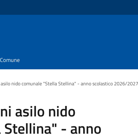
il Comune
 asilo nido comunale "Stella Stellina" - anno scolastico 2026/202
ni asilo nido
 Stellina" - anno