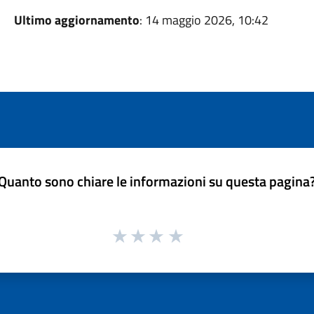
Ultimo aggiornamento
: 14 maggio 2026, 10:42
Quanto sono chiare le informazioni su questa pagina