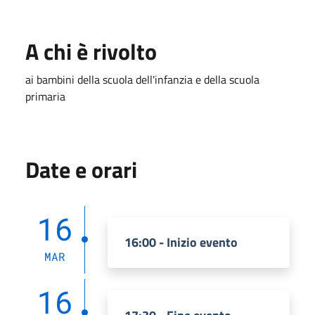
A chi è rivolto
ai bambini della scuola dell'infanzia e della scuola
primaria
Date e orari
16
16:00 - Inizio evento
MAR
16