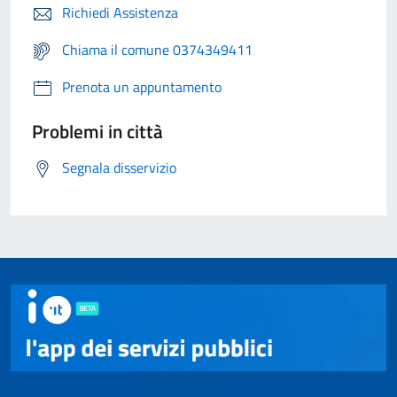
Richiedi Assistenza
Chiama il comune 0374349411
Prenota un appuntamento
Problemi in città
Segnala disservizio