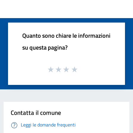
Quanto sono chiare le informazioni
su questa pagina?
Contatta il comune
Leggi le domande frequenti