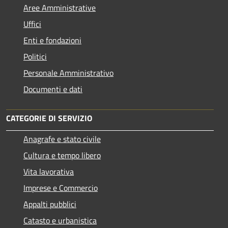
Aree Amministrative
Uffici
Enti e fondazioni
Politici
Personale Amministrativo
Documenti e dati
CATEGORIE DI SERVIZIO
Anagrafe e stato civile
Cultura e tempo libero
Vita lavorativa
Imprese e Commercio
Appalti pubblici
Catasto e urbanistica