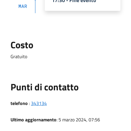
17:30 - Fine evento
MAR
Costo
Gratuito
Punti di contatto
telefono
:
343134
Ultimo aggiornamento
: 5 marzo 2024, 07:56