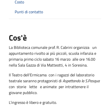
Costo
Punti di contatto
Cos'è
La Biblioteca comunale prof. R. Cabrini organizza un
appuntamento rivolto ai più piccoli, scuola infanzia e
primaria primo ciclo sabato 16 marzo alle ore 16.00
nella Sala Gazza di Via Matteotti, 4 in Soresina.
Il Teatro dell’Ermicama con i ragazzi del laboratorio
teatrale saranno protagonisti di
Aspettando la S.Pasqua
con storie lette e animate per intrattenere il
giovane pubblico.
L’ingresso è libero e gratuito.