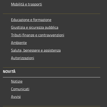
Mobilità e trasporti
Educazione e formazione
Giustizia e sicurezza pubblica
Tributi,finanze e contravvenzioni
Ambiente
Salute, benessere e assistenza
Autorizzazioni
NOVITÀ
Notizie
Comunicati
Avvisi