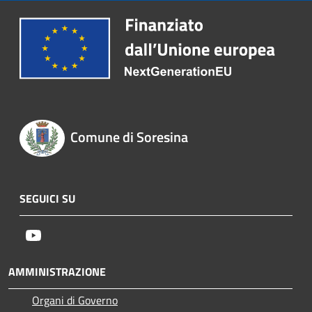
Comune di Soresina
SEGUICI SU
Youtube
AMMINISTRAZIONE
Organi di Governo