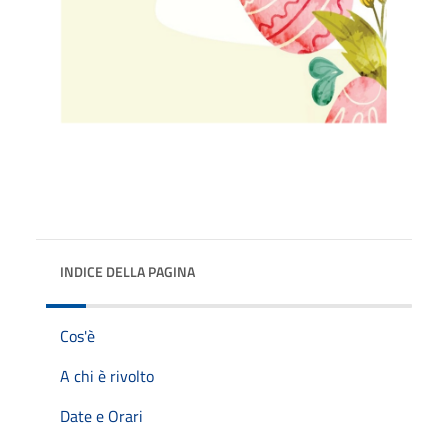
INDICE DELLA PAGINA
Cos'è
A chi è rivolto
Date e Orari