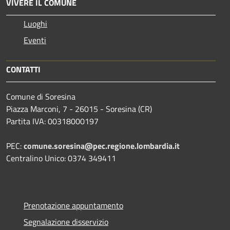
VIVERE IL COMUNE
Luoghi
Eventi
CONTATTI
Comune di Soresina
Piazza Marconi, 7 - 26015 - Soresina (CR)
Partita IVA: 00318000197
PEC:
comune.soresina@pec.regione.lombardia.it
Centralino Unico: 0374 349411
Prenotazione appuntamento
Segnalazione disservizio