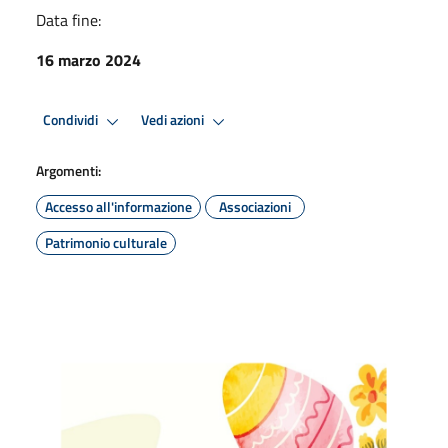
Data fine:
16 marzo 2024
Condividi
Vedi azioni
Argomenti:
Accesso all'informazione
Associazioni
Patrimonio culturale