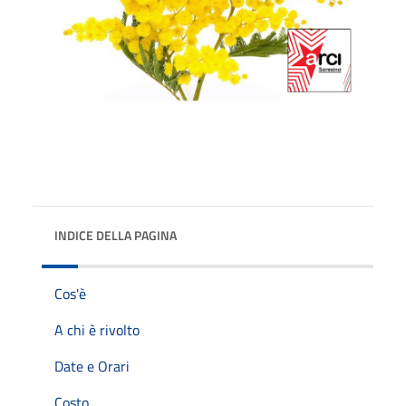
INDICE DELLA PAGINA
Cos'è
A chi è rivolto
Date e Orari
Costo