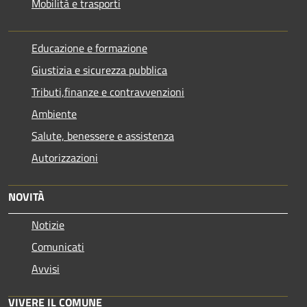
Mobilità e trasporti
Educazione e formazione
Giustizia e sicurezza pubblica
Tributi,finanze e contravvenzioni
Ambiente
Salute, benessere e assistenza
Autorizzazioni
NOVITÀ
Notizie
Comunicati
Avvisi
VIVERE IL COMUNE