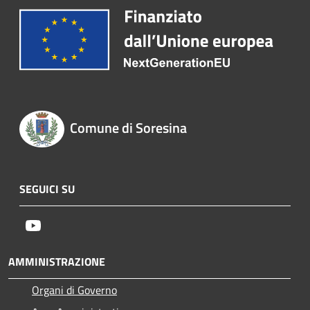
Comune di Soresina
SEGUICI SU
Youtube
AMMINISTRAZIONE
Organi di Governo