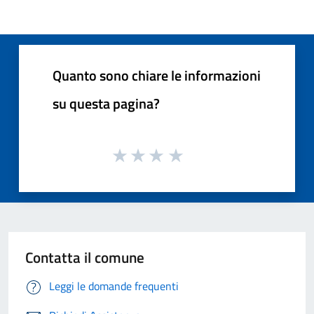
Quanto sono chiare le informazioni
su questa pagina?
Contatta il comune
Leggi le domande frequenti