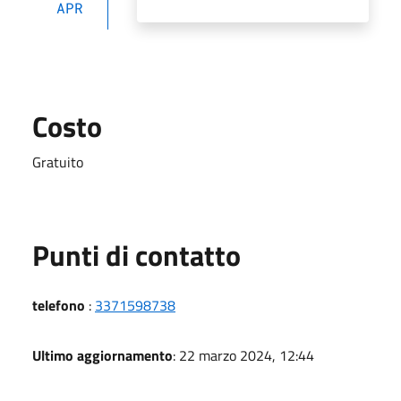
APR
Costo
Gratuito
Punti di contatto
telefono
:
3371598738
Ultimo aggiornamento
: 22 marzo 2024, 12:44