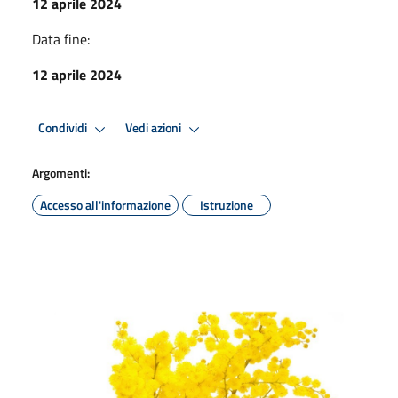
12 aprile 2024
Data fine:
12 aprile 2024
Condividi
Vedi azioni
Argomenti:
Accesso all'informazione
Istruzione