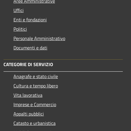
Aree Amministrative
Uffici
Enti e fondazioni
Politici
Personale Amministrativo
Documenti e dati
CATEGORIE DI SERVIZIO
Anagrafe e stato civile
Cultura e tempo libero
Vita lavorativa
Imprese e Commercio
Appalti pubblici
Catasto e urbanistica