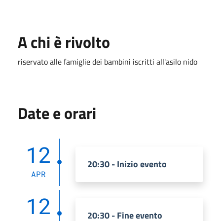
A chi è rivolto
riservato alle famiglie dei bambini iscritti all'asilo nido
Date e orari
12
20:30 - Inizio evento
APR
12
20:30 - Fine evento