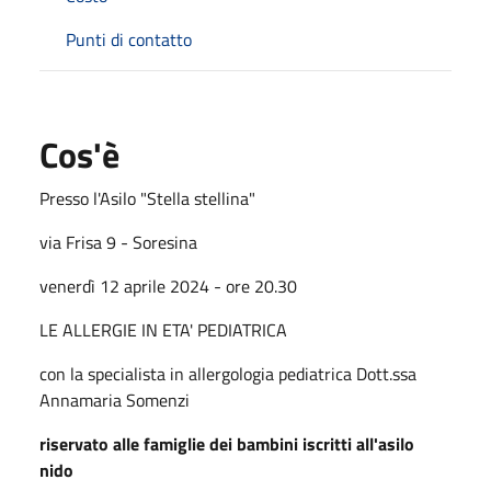
Punti di contatto
Cos'è
Presso l'Asilo "Stella stellina"
via Frisa 9 - Soresina
venerdì 12 aprile 2024 - ore 20.30
LE ALLERGIE IN ETA' PEDIATRICA
con la specialista in allergologia pediatrica Dott.ssa
Annamaria Somenzi
riservato alle famiglie dei bambini iscritti all'asilo
nido