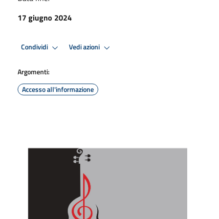
17 giugno 2024
Condividi
Vedi azioni
Argomenti:
Accesso all'informazione