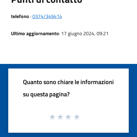
telefono
:
0374/349414
Ultimo aggiornamento
: 17 giugno 2024, 09:21
Quanto sono chiare le informazioni
su questa pagina?