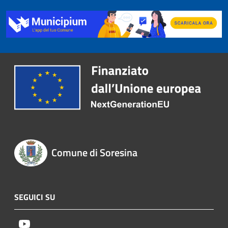
Comune di Soresina
SEGUICI SU
Youtube