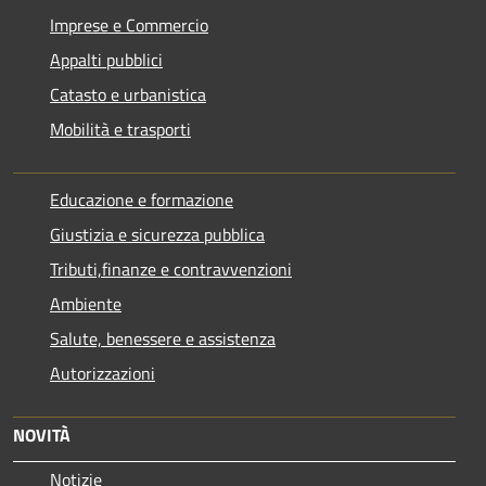
Imprese e Commercio
Appalti pubblici
Catasto e urbanistica
Mobilità e trasporti
Educazione e formazione
Giustizia e sicurezza pubblica
Tributi,finanze e contravvenzioni
Ambiente
Salute, benessere e assistenza
Autorizzazioni
NOVITÀ
Notizie