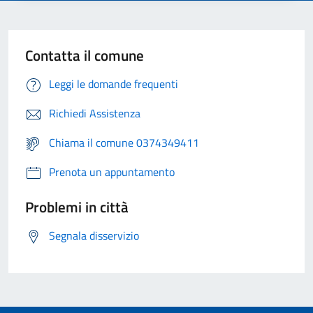
Contatta il comune
Leggi le domande frequenti
Richiedi Assistenza
Chiama il comune 0374349411
Prenota un appuntamento
Problemi in città
Segnala disservizio