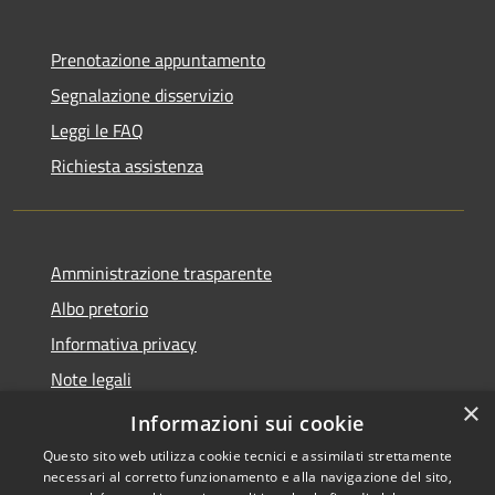
Prenotazione appuntamento
Segnalazione disservizio
Leggi le FAQ
Richiesta assistenza
Amministrazione trasparente
Albo pretorio
Informativa privacy
Note legali
×
Dichiarazione di accessibilità
Informazioni sui cookie
Questo sito web utilizza cookie tecnici e assimilati strettamente
necessari al corretto funzionamento e alla navigazione del sito,