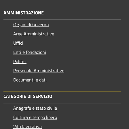
AMMINISTRAZIONE
Organi di Governo
Aree Amministrative
Uffici
Enti e fondazioni
Politici
Personale Amministrativo
Documenti e dati
CATEGORIE DI SERVIZIO
Anagrafe e stato civile
Cultura e tempo libero
Vita lavorativa