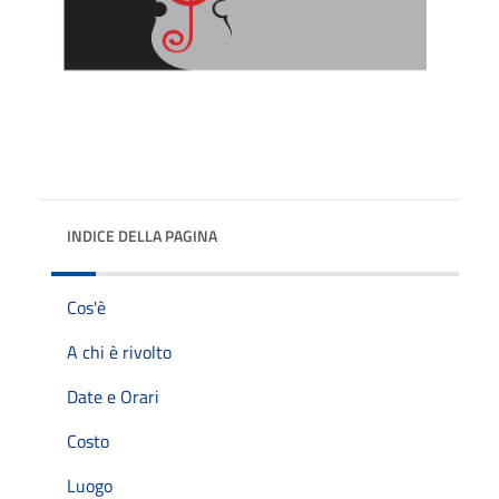
INDICE DELLA PAGINA
Cos'è
A chi è rivolto
Date e Orari
Costo
Luogo