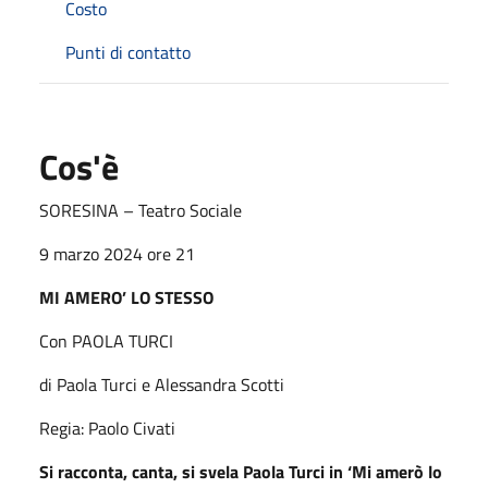
Costo
Punti di contatto
Cos'è
SORESINA – Teatro Sociale
9 marzo 2024 ore 21
MI AMERO’ LO STESSO
Con PAOLA TURCI
di Paola Turci e Alessandra Scotti
Regia: Paolo Civati
Si racconta, canta, si svela Paola Turci in ‘Mi amerò lo