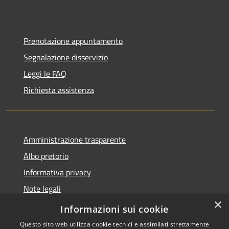
Prenotazione appuntamento
Segnalazione disservizio
Leggi le FAQ
Richiesta assistenza
Amministrazione trasparente
Albo pretorio
Informativa privacy
Note legali
×
Dichiarazione di accessibilità
Informazioni sui cookie
Questo sito web utilizza cookie tecnici e assimilati strettamente