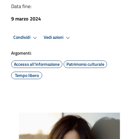
Data fine:
9 marzo 2024
Condividi
Vedi azioni
Argomenti:
Accesso all'informazione
Patrimonio culturale
Tempo libero