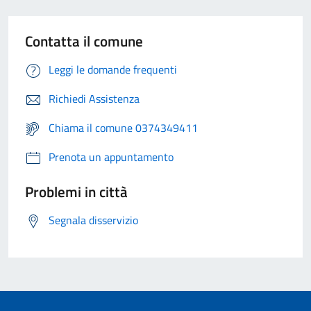
Contatta il comune
Leggi le domande frequenti
Richiedi Assistenza
Chiama il comune 0374349411
Prenota un appuntamento
Problemi in città
Segnala disservizio