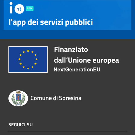
Comune di Soresina
SEGUICI SU