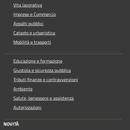
Vita lavorativa
Imprese e Commercio
Appalti pubblici
Catasto e urbanistica
Mobilità e trasporti
Educazione e formazione
Giustizia e sicurezza pubblica
Tributi,finanze e contravvenzioni
Ambiente
Salute, benessere e assistenza
Autorizzazioni
NOVITÀ