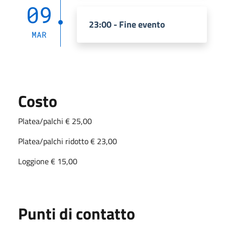
09
23:00 - Fine evento
MAR
Costo
Platea/palchi € 25,00
Platea/palchi ridotto € 23,00
Loggione € 15,00
Punti di contatto