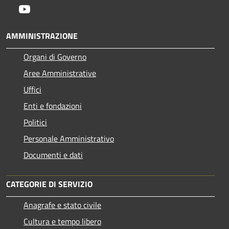
Youtube
AMMINISTRAZIONE
Organi di Governo
Aree Amministrative
Uffici
Enti e fondazioni
Politici
Personale Amministrativo
Documenti e dati
CATEGORIE DI SERVIZIO
Anagrafe e stato civile
Cultura e tempo libero