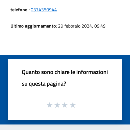
telefono
:
0374350944
Ultimo aggiornamento
: 29 febbraio 2024, 09:49
Quanto sono chiare le informazioni
su questa pagina?