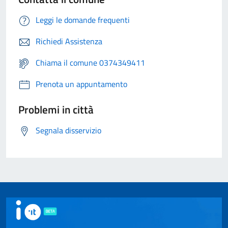
Leggi le domande frequenti
Richiedi Assistenza
Chiama il comune 0374349411
Prenota un appuntamento
Problemi in città
Segnala disservizio