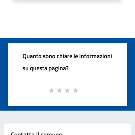
Quanto sono chiare le informazioni
su questa pagina?
Contatta il comune