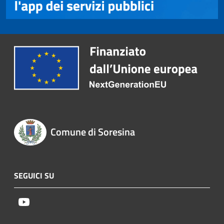
Comune di Soresina
SEGUICI SU
Youtube