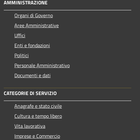
AMMINISTRAZIONE
Organi di Governo
Aree Amministrative
Uffici
Enti e fondazioni
Politici
Personale Amministrativo
Documenti e dati
CATEGORIE DI SERVIZIO
Anagrafe e stato civile
Cultura e tempo libero
Vita lavorativa
Imprese e Commercio