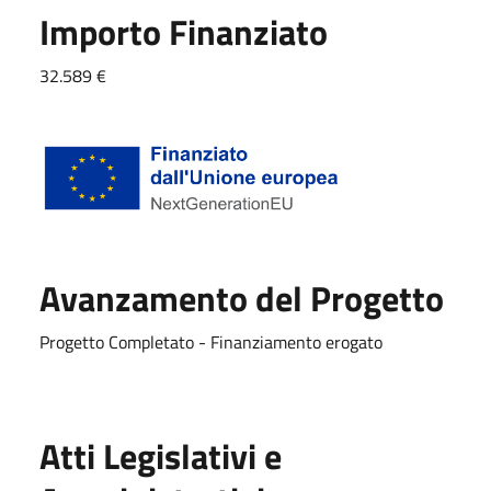
Importo Finanziato
32.589 €
Avanzamento del Progetto
Progetto Completato - Finanziamento erogato
Atti Legislativi e