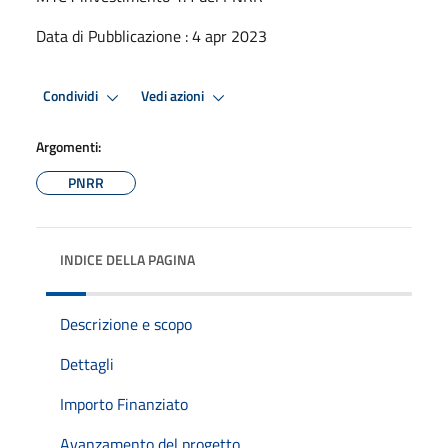
Data di Pubblicazione : 4 apr 2023
Condividi
Vedi azioni
Argomenti:
PNRR
INDICE DELLA PAGINA
Descrizione e scopo
Dettagli
Importo Finanziato
Avanzamento del progetto