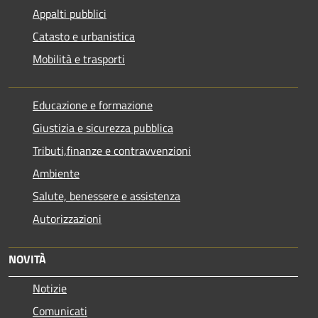
Appalti pubblici
Catasto e urbanistica
Mobilità e trasporti
Educazione e formazione
Giustizia e sicurezza pubblica
Tributi,finanze e contravvenzioni
Ambiente
Salute, benessere e assistenza
Autorizzazioni
NOVITÀ
Notizie
Comunicati