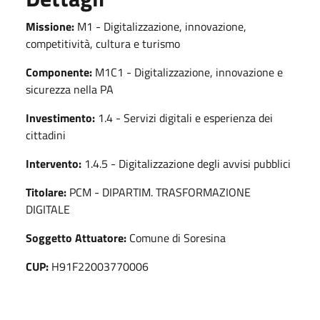
Missione:
M1 - Digitalizzazione, innovazione,
competitività, cultura e turismo
Componente:
M1C1 - Digitalizzazione, innovazione e
sicurezza nella PA
Investimento:
1.4 - Servizi digitali e esperienza dei
cittadini
Intervento:
1.4.5 - Digitalizzazione degli avvisi pubblici
Titolare:
PCM - DIPARTIM. TRASFORMAZIONE
DIGITALE
Soggetto Attuatore:
Comune di Soresina
CUP:
H91F22003770006