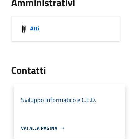
Amministrativi
Atti
Utili
Contatti
Sviluppo Informatico e C.E.D.
VAI ALLA PAGINA