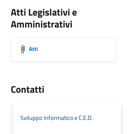
Atti Legislativi e
Amministrativi
Atti
Utili
Contatti
Sviluppo Informatico e C.E.D.