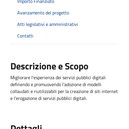
Importo Finanziato
Avanzamento del progetto
Atti legislativi e amministrativi
Contatti
Descrizione e Scopo
Migliorare l'esperienza dei servizi pubblici digitali
definendo e promuovendo l’adozione di modelli
collaudati e riutilizzabili per la creazione di siti internet
e l’erogazione di servizi pubblici digitali.
Dettagli