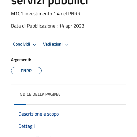
M1C1 investimento 1.4 del PNRR
Data di Pubblicazione : 14 apr 2023
Condividi
Vedi azioni
Argomenti:
PNRR
INDICE DELLA PAGINA
Descrizione e scopo
Dettagli