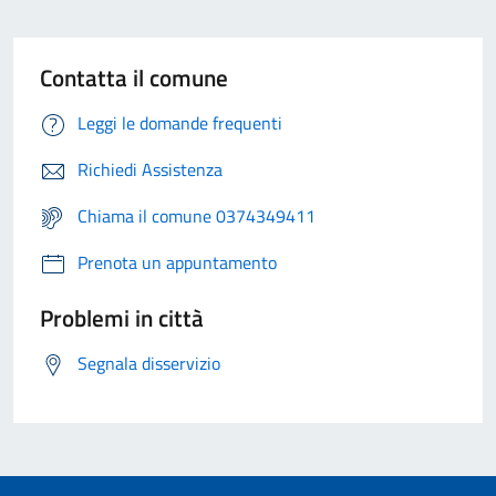
Contatta il comune
Leggi le domande frequenti
Richiedi Assistenza
Chiama il comune 0374349411
Prenota un appuntamento
Problemi in città
Segnala disservizio