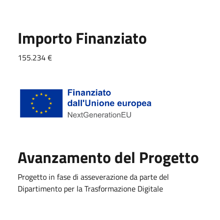
Importo Finanziato
155.234 €
Avanzamento del Progetto
Progetto in fase di asseverazione da parte del
Dipartimento per la Trasformazione Digitale