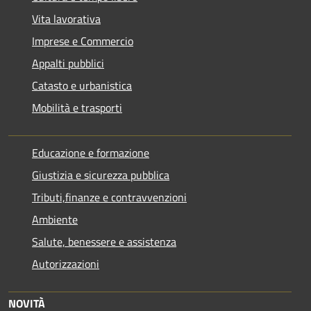
Vita lavorativa
Imprese e Commercio
Appalti pubblici
Catasto e urbanistica
Mobilità e trasporti
Educazione e formazione
Giustizia e sicurezza pubblica
Tributi,finanze e contravvenzioni
Ambiente
Salute, benessere e assistenza
Autorizzazioni
NOVITÀ