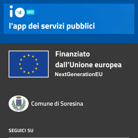
Comune di Soresina
SEGUICI SU