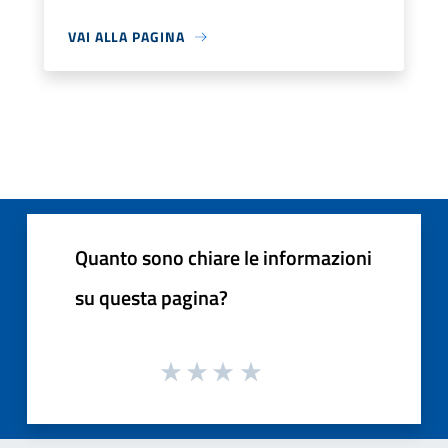
VAI ALLA PAGINA
Quanto sono chiare le informazioni
su questa pagina?