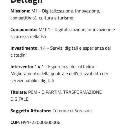
Missione:
M1 - Digitalizzazione, innovazione,
competitività, cultura e turismo
Componente:
M1C1 - Digitalizzazione, innovazione e
sicurezza nella PA
Investimento:
1.4 - Servizi digitali e esperienza dei
cittadini
Intervento:
1.4.1 - Esperienza dei cittadini -
Miglioramento della qualità e dell'utilizzabilità dei
servizi pubblici digitali
Titolare:
PCM - DIPARTIM. TRASFORMAZIONE
DIGITALE
Soggetto Attuatore:
Comune di Soresina
CUP:
H91F22000600006