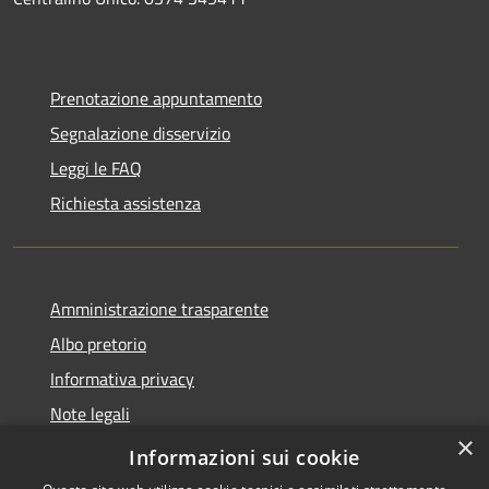
Prenotazione appuntamento
Segnalazione disservizio
Leggi le FAQ
Richiesta assistenza
Amministrazione trasparente
Albo pretorio
Informativa privacy
Note legali
×
Dichiarazione di accessibilità
Informazioni sui cookie