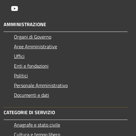
Youtube
AMMINISTRAZIONE
Organi di Governo
Aree Amministrative
Uffici
Enti e fondazioni
Politici
Personale Amministrativo
Documenti e dati
CATEGORIE DI SERVIZIO
Anagrafe e stato civile
Cultura e tempo libero